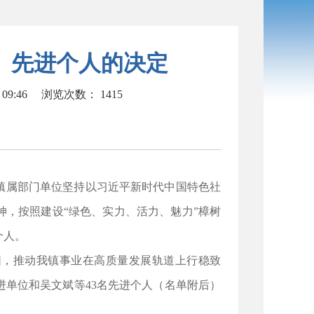
位、先进个人的决定
09:46
浏览次数：
1415
、镇属部门单位坚持以习近平新时代中国特色社
，按照建设“绿色、实力、活力、魅力”樟树
个人。
围，推动我镇事业在高质量发展轨道上行稳致
进单位和吴文斌等43名先进个人（名单附后）