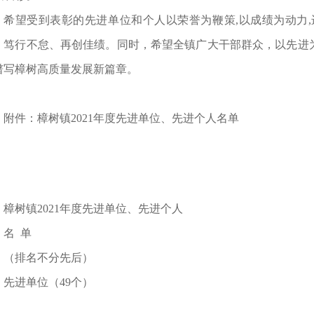
希望受到表彰的先进单位和个人以荣誉为鞭策,以成绩为动力,
，笃行不怠、再创佳绩。同时，希望全镇广大干部群众，以先进
谱写樟树高质量发展新篇章。
附件：樟树镇2021年度先进单位、先进个人名单
樟树镇2021年度先进单位、先进个人
名 单
（排名不分先后）
先进单位（49个）