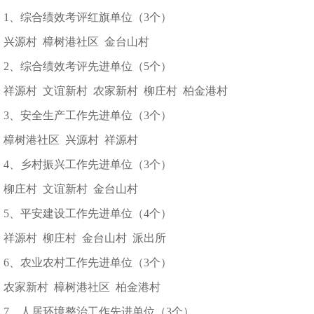
1、综合绩效考评红旗单位（3个）
兴源村 樟树港社区 金台山村
2、综合绩效考评先进单位（5个）
祥源村 文谊新村 农家新村 柳庄村 柏金港村
3、安全生产工作先进单位（3个）
樟树港社区 兴源村 祥源村
4、乡村振兴工作先进单位（3个）
柳庄村 文谊新村 金台山村
5、平安建设工作先进单位（4个）
祥源村 柳庄村 金台山村 派出所
6、农业农村工作先进单位（3个）
农家新村 樟树港社区 柏金港村
7、人居环境整治工作先进单位（3个）