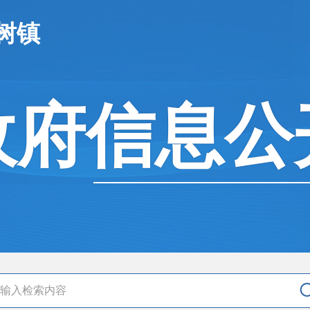
树镇
政府信息公