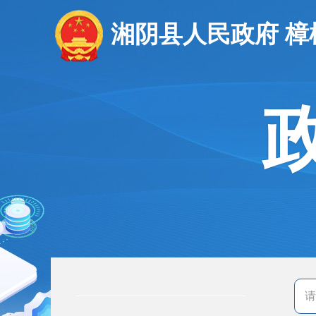
湘阴县人民政府 樟