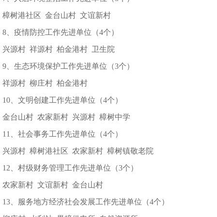
樟树港社区 金台山村 文谊新村
8、疫情防控工作先进单位（4个）
兴源村 祥源村 柏金港村 卫生院
9、生态环境保护工作先进单位（3个）
祥源村 柳庄村 柏金港村
10、文明创建工作先进单位（4个）
金台山村 农家新村 兴源村 樟树中学
11、社会事务工作先进单位（4个）
兴源村 樟树港社区 农家新村 樟树镇敬老院
12、村级财务管理工作先进单位（3个）
农家新村 文谊新村 金台山村
13、服务地方经济社会发展工作先进单位（4个）