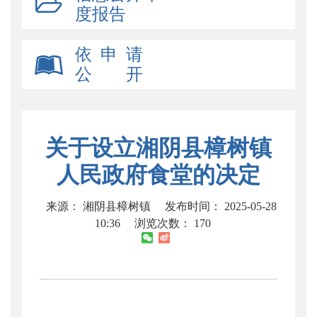
度报告
依 申 请
公 开
关于设立湘阴县樟树镇
人民政府食堂的决定
来源： 湘阴县樟树镇
发布时间： 2025-05-28
10:36
浏览次数：
170