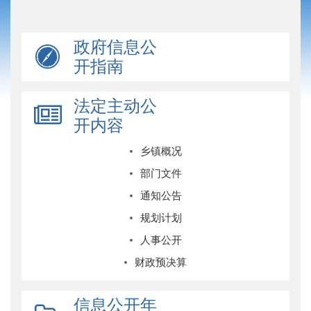
政府信息公
开指南
法定主动公
开内容
乡镇概况
部门文件
通知公告
规划计划
人事公开
财政预决算
信息公开年