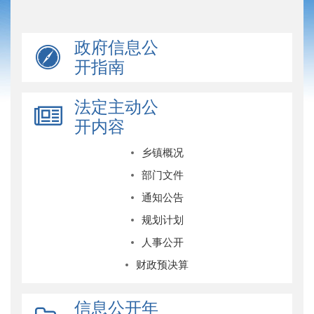
政府信息公
开指南
法定主动公
开内容
乡镇概况
部门文件
通知公告
规划计划
人事公开
财政预决算
信息公开年