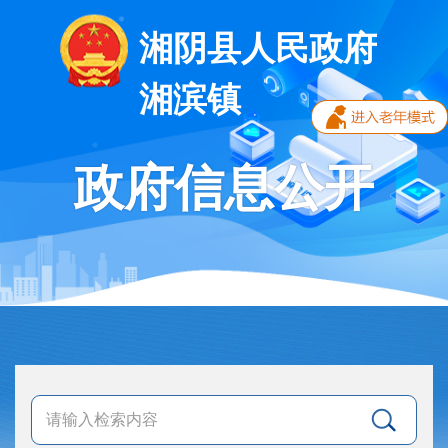
湘阴县人民政府
湘滨镇
政府信息公开