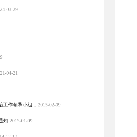
24-03-29
29
21-04-21
作领导小组...
2015-02-09
通知
2015-01-09
14-12-17