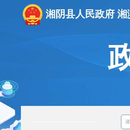
湘阴县人民政府 湘