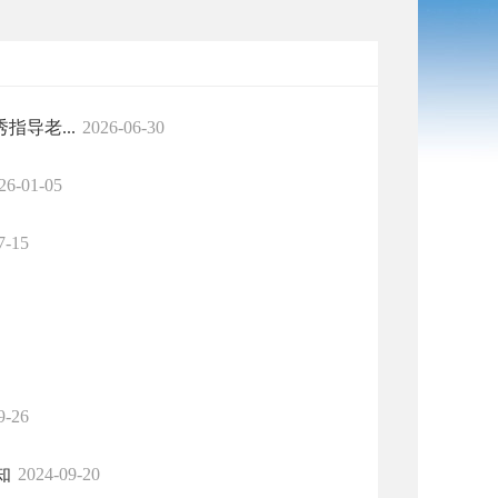
导老...
2026-06-30
26-01-05
7-15
9-26
知
2024-09-20