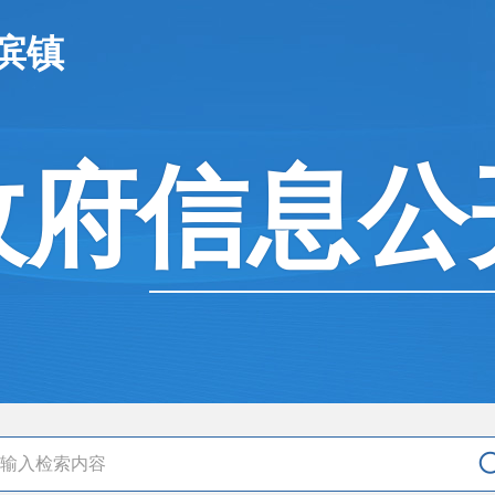
滨镇
政府信息公