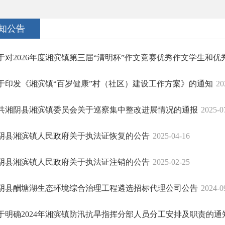
知公告
于对2026年度湘滨镇第三届“清明杯”作文竞赛优秀作文学生和优秀指
于印发《湘滨镇“百岁健康”村（社区）建设工作方案》的通知
20
共湘阴县湘滨镇委员会关于巡察集中整改进展情况的通报
2025-0
阴县湘滨镇人民政府关于执法证恢复的公告
2025-04-16
阴县湘滨镇人民政府关于执法证注销的公告
2025-02-25
阴县酬塘湖生态环境综合治理工程遴选招标代理公司公告
2024-0
于明确2024年湘滨镇防汛抗旱指挥分部人员分工安排及职责的通