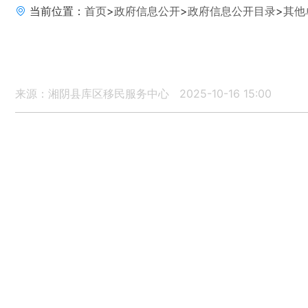
当前位置：
首页
>
政府信息公开
>
政府信息公开目录
>
其他
来源：湘阴县库区移民服务中心
2025-10-16 15:00