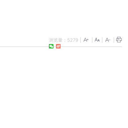
浏览量：
5279
|
|
|
|