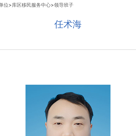
单位
>
库区移民服务中心
>
领导班子
任术海