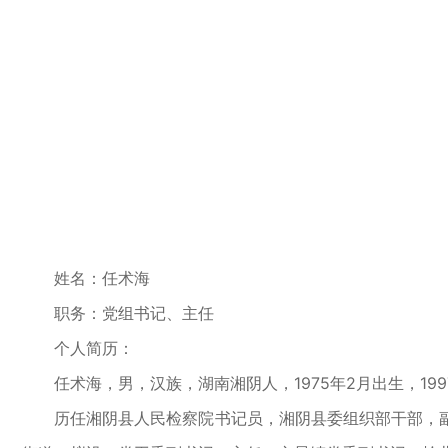
姓名：任术海
职务：党组书记、主任
个人简历：
任术海，男，汉族，湖南湘阴人，1975年2月出生，1
历任湘阴县人民检察院书记员，湘阴县委组织部干部，