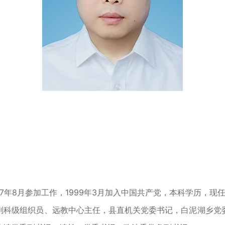
997年8月参加工作，1999年3月加入中国共产党，本科学历，
副科级组织员、远教中心主任，县直机关党委书记，白泥湖乡党