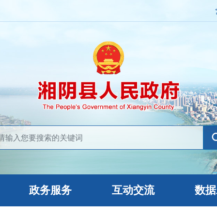
政务服务
互动交流
数据