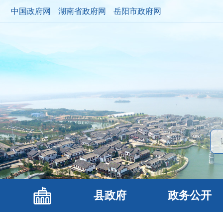
中国政府网
湖南省政府网
岳阳市政府网
县政府
政务公开