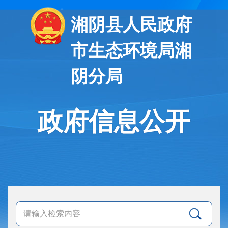
湘阴县人民政府
市生态环境局湘
阴分局
政府信息公开