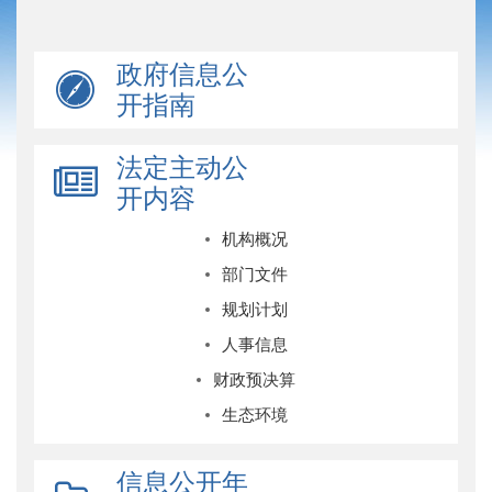
政府信息公
开指南
法定主动公
开内容
机构概况
部门文件
规划计划
人事信息
财政预决算
生态环境
信息公开年