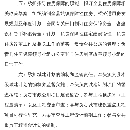
（五）承担指导住房保障的职能。拟订全县住房保障相
关政策草案，组织编制全县城镇保障性住房、经济适用房发
展规划及年度计划；会同有关部门制订住房保障资金（含建
设和货币补贴资金）计划；负责保障性住宅建设管理；负责
住房改革工作及相关工作的落实；负责全县公房的管理；负
责县住房保障领导小组办公室和县住房制度改革领导小组的
日常工作。
（六）承担城建计划的编制和监管责任。牵头负责县本
级城建计划的编制并监督实施；牵头负责城建计划项目的督
查考核；负责市政公用项目建设监管，参与工程预决算（工
程量清单）以及工程变更审查；参与负责城市建设重点工程
项目可行性研究、方案审查等工程设计前期工作；参与全县
重点工程资金计划的编制。