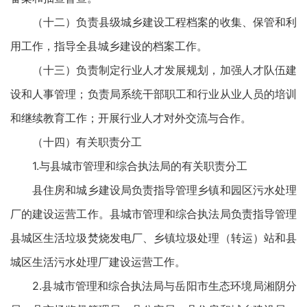
（十二）负责县级城乡建设工程档案的收集、保管和利
用工作，指导全县城乡建设的档案工作。
（十三）负责制定行业人才发展规划，加强人才队伍建
设和人事管理；负责局系统干部职工和行业从业人员的培训
和继续教育工作；开展行业人才对外交流与合作。
（十四）有关职责分工
1.与县城市管理和综合执法局的有关职责分工
县住房和城乡建设局负责指导管理乡镇和园区污水处理
厂的建设运营工作。县城市管理和综合执法局负责指导管理
县城区生活垃圾焚烧发电厂、乡镇垃圾处理（转运）站和县
城区生活污水处理厂建设运营工作。
2.县城市管理和综合执法局与岳阳市生态环境局湘阴分