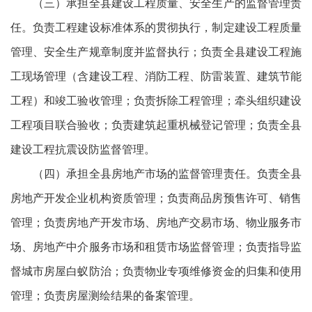
（三）承担全县建设工程质量、安全生产的监督管理责
任。负责工程建设标准体系的贯彻执行，制定建设工程质量
管理、安全生产规章制度并监督执行；负责全县建设工程施
工现场管理（含建设工程、消防工程、防雷装置、建筑节能
工程）和竣工验收管理；负责拆除工程管理；牵头组织建设
工程项目联合验收；负责建筑起重杋械登记管理；负责全县
建设工程抗震设防监督管理。
（四）承担全县房地产市场的监督管理责任。负责全县
房地产开发企业机构资质管理；负责商品房预售许可、销售
管理；负责房地产开发市场、房地产交易市场、物业服务市
场、房地产中介服务市场和租赁市场监督管理；负责指导监
督城市房屋白蚁防治；负责物业专项维修资金的归集和使用
管理；负责房屋测绘结果的备案管理。