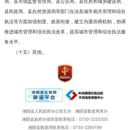
局、县市场监督管理局、县公安局、县住房和城乡建设局、
县民政局、县自然资源局等部门在涉及城市相关管理和综合
执法等方面加强制度、政策衔接，建立沟通协商机制，协调
推进城市管理和综合执法改革，提高城市管理和综合执法服
务水平。
（十五）其他。
湘阴县人民政府办公室主办
湘阴县数据局承办
湘阴县政府办值班室联系电话：0730-2223205
湘阴县数据局联系电话：0730-2260199