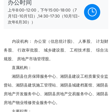
办公时间
上午8:00-12:00，下午15:00-18:00（7
月1日-10月1日）,14:30-17:30（10月1日-
次年6月30））
内设机构： 办公室（信息统计股)、 人事股、 计划财
务股、 行政审批股、 城乡建设股、 工程技术股、 综合法
规股、 房地产市场管理股。
直属机构：
湘阴县住房保障服务中心、湘阴县建设工程质量安全监
督站、湘阴县建筑施工管理站、湘阴县城建档案馆、湘阴县
房地产开发服务中心、湘阴县房地产交易服务中心、湘阴县
房地产物业维修资金服务中心。
主要职责：