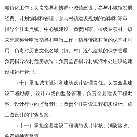
城镇化工作；负责指导和协调小城镇建设，参与小城镇发展
经费、计划编制和管理；参与村镇建设规划的编制和评审；
指导全县重点镇、中心镇建设；负责国家、省级专项村、镇
荣誉或称号申报指导和申报工作；指导传统村落的保护和利
用；负责对历史文化名城（镇、村）近代建筑的保护管理；
负责指导农村危房改造；负责监督指导村镇污水处理设施建
设和运行管理。
（十）承担城市设计和建筑设计管理责任。负责全县建
设工程勘察、设计市场的监督管理；负责全县建设工程勘
察、设计行业的监督管理；负责全县建设工程初步设计、施
工图设计的审查备案。
（十一）承担全县建设工程消防设计审核、消防验收、
备案和抽查督查。