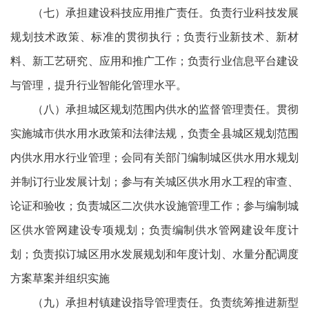
（七）承担建设科技应用推广责任。负责行业科技发展
规划技术政策、标准的贯彻执行；负责行业新技术、新材
料、新工艺研究、应用和推广工作；负责行业信息平台建设
与管理，提升行业智能化管理水平。
（八）承担城区规划范围内供水的监督管理责任。贯彻
实施城市供水用水政策和法律法规，负责全县城区规划范围
内供水用水行业管理；会同有关部门编制城区供水用水规划
并制订行业发展计划；参与有关城区供水用水工程的审查、
论证和验收；负责城区二次供水设施管理工作；参与编制城
区供水管网建设专项规划；负责编制供水管网建设年度计
划；负责拟订城区用水发展规划和年度计划、水量分配调度
方案草案并组织实施
（九）承担村镇建设指导管理责任。负责统筹推进新型