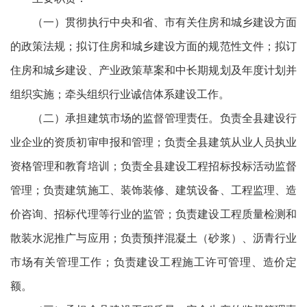
（一）贯彻执行中央和省、市有关住房和城乡建设方面
的政策法规；拟订住房和城乡建设方面的规范性文件；拟订
住房和城乡建设、产业政策草案和中长期规划及年度计划并
组织实施；牵头组织行业诚信体系建设工作。
（二）承担建筑市场的监督管理责任。负责全县建设行
业企业的资质初审申报和管理；负责全县建筑从业人员执业
资格管理和教育培训；负责全县建设工程招标投标活动监督
管理；负责建筑施工、装饰装修、建筑设备、工程监理、造
价咨询、招标代理等行业的监管；负责建设工程质量检测和
散装水泥推广与应用；负责预拌混凝土（砂浆）、沥青行业
市场有关管理工作；负责建设工程施工许可管理、造价定
额。