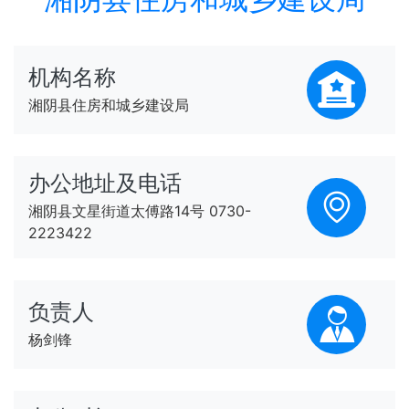
机构名称
湘阴县住房和城乡建设局
办公地址及电话
湘阴县文星街道太傅路14号 0730-
2223422
负责人
杨剑锋