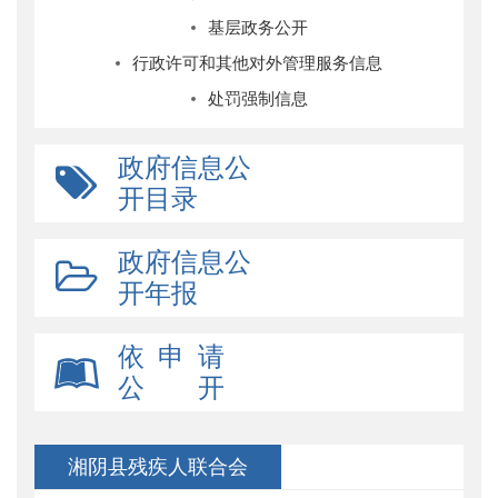
基层政务公开
行政许可和其他对外管理服务信息
处罚强制信息
政府信息公
开目录
政府信息公
开年报
依 申 请
公 开
湘阴县残疾人联合会