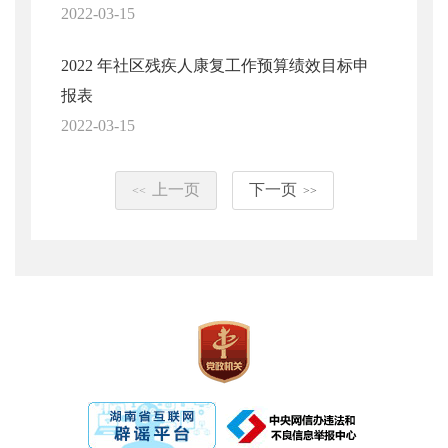
2022-03-15
2022 年社区残疾人康复工作预算绩效目标申
报表
2022-03-15
上一页
下一页
<<
>>