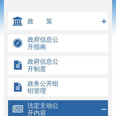
政 策
政府信息公
开指南
政府信息公
开制度
政务公开组
织管理
法定主动公
开内容