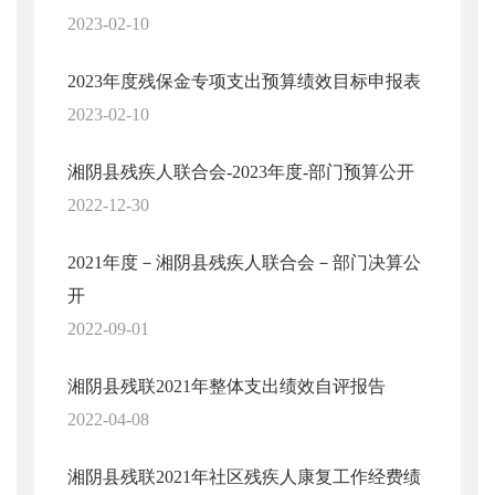
2023-02-10
2023年度残保金专项支出预算绩效目标申报表
2023-02-10
湘阴县残疾人联合会-2023年度-部门预算公开
2022-12-30
2021年度－湘阴县残疾人联合会－部门决算公
开
2022-09-01
湘阴县残联2021年整体支出绩效自评报告
2022-04-08
湘阴县残联2021年社区残疾人康复工作经费绩