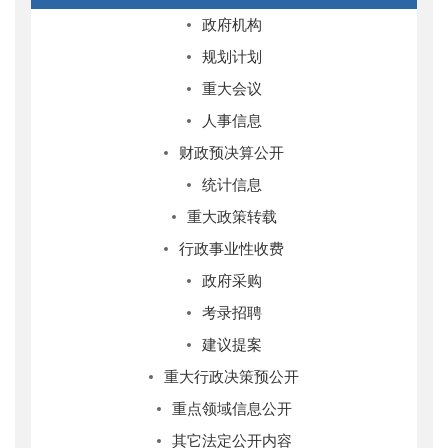
政府机构
规划计划
重大会议
人事信息
财政预决算公开
统计信息
重大政策转载
行政事业性收费
政府采购
考录招聘
建议提案
重大行政决策预公开
重点领域信息公开
其它法定公开内容