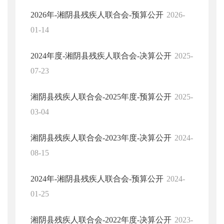
2026年-湘阴县残疾人联合会-预算公开
2026-
01-14
2024年度-湘阴县残疾人联合会-决算公开
2025-
07-23
湘阴县残疾人联合会-2025年度-预算公开
2025-
03-04
湘阴县残疾人联合会-2023年度-决算公开
2024-
08-15
2024年-湘阴县残疾人联合会-预算公开
2024-
01-25
湘阴县残疾人联合会-2022年度-决算公开
2023-