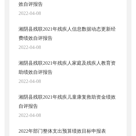
效自评报告
2022-04-08
湘阴县残联2021年残疾人信息数据动态更新经
费绩效自评报告
2022-04-08
湘阴县残联2021年残疾人家庭及残疾人教育资
助绩效自评报告
2022-04-08
湘阴县残联2021年残疾儿童康复救助资金绩效
自评报告
2022-04-08
2022年部门整体支出预算绩效目标申报表