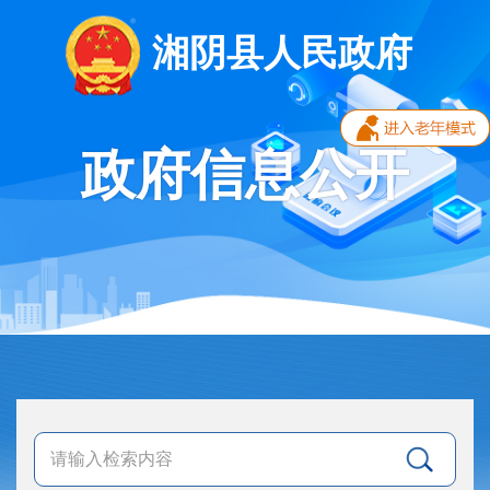
湘阴县人民政府
政府信息公开