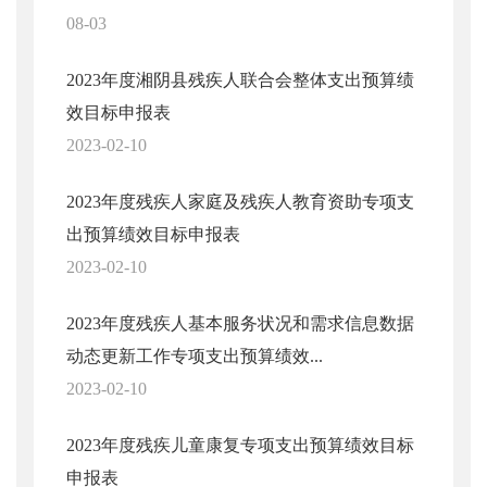
08-03
2023年度湘阴县残疾人联合会整体支出预算绩
效目标申报表
2023-02-10
2023年度残疾人家庭及残疾人教育资助专项支
出预算绩效目标申报表
2023-02-10
2023年度残疾人基本服务状况和需求信息数据
动态更新工作专项支出预算绩效...
2023-02-10
2023年度残疾儿童康复专项支出预算绩效目标
申报表