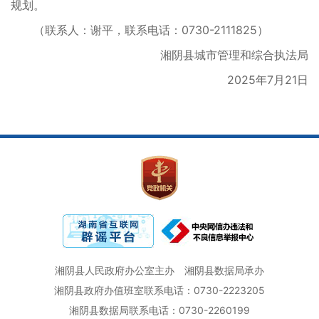
规划。
（联系人：谢平，联系电话：0730-2111825）
湘阴县城市管理和综合执法局
2025年7月21日
湘阴县人民政府办公室主办
湘阴县数据局承办
湘阴县政府办值班室联系电话：0730-2223205
湘阴县数据局联系电话：0730-2260199