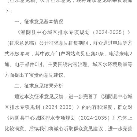
（征求意见稿）公开征求意见，现将建议意见结果反馈如
下：
一、征求意见基本情况
《湘阴县中心城区排水专项规划（2024-2035）》
（征求意见稿）公开征求意见征集期间，群众通过电话等方
式积极参与，其中政府门户网站意见征集0条、电话来电2
通、电子邮件0封。主要围绕内涝治理、城区水环境质量等
方面提出了宝贵的意见建议。
二、征求意见结果分析
通过本次征求意见反馈，进一步完善了《湘阴县中心城
区排水专项规划（2024-2035）》的内容和深度，群众对
《湘阴县中心城区排水专项规划（2024-2035）》总体上
比较满意。后续我们将诚心听取群众意见建议，进一步完善