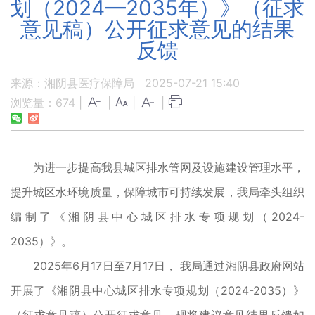
划（2024—2035年）》（征求
意见稿）公开征求意见的结果
反馈
来源：湘阴县医疗保障局
2025-07-21 15:40
浏览量：
674
|
|
|
|
为进一步提高我县城区排水管网及设施建设管理水平，
提升城区水环境质量，保障城市可持续发展，我局牵头组织
编制了《湘阴县中心城区排水专项规划（2024-
2035）》。
2025年6月17日至7月17日， 我局通过湘阴县政府网站
开展了《湘阴县中心城区排水专项规划（2024-2035）》