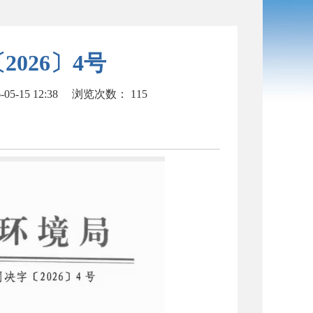
026〕4号
5-15 12:38
浏览次数：
115