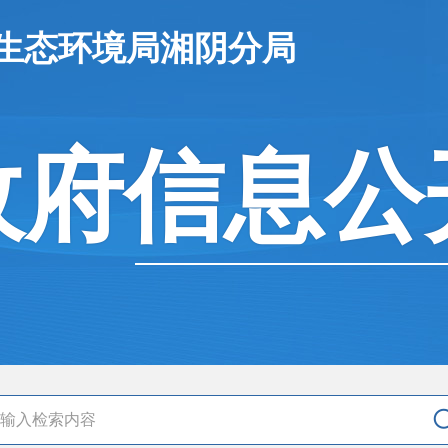
市生态环境局湘阴分局
政府信息公