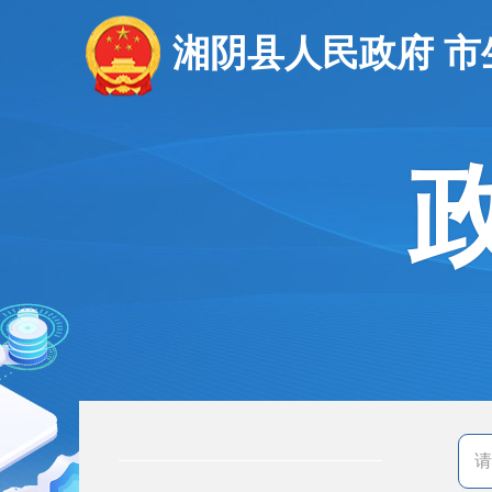
湘阴县人民政府 