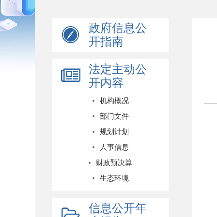
政府信息公
开指南
法定主动公
开内容
机构概况
部门文件
规划计划
人事信息
财政预决算
生态环境
信息公开年