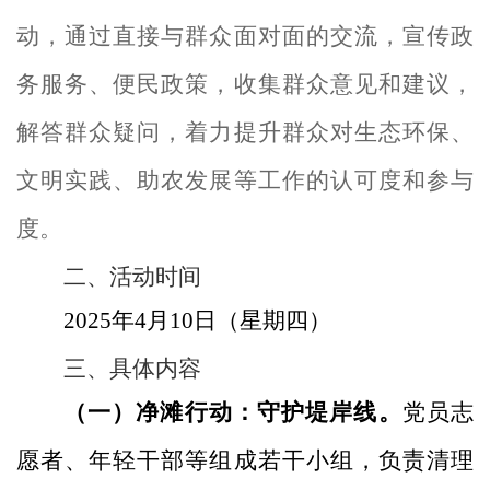
动，通过直接与群众面对面的交流，宣传政
务服务、便民政策，收集群众意见和建议
，
解答群众疑问，
着力提升群众对生态环保、
文明实践、助农发展等工作的认可度和参与
度
。
二、
活动时间
2025年4月10日（星期四）
三、
具体内容
（一）净滩行动：守护堤岸线。
党员志
愿者、年轻干部等组成若干小组，负责清理