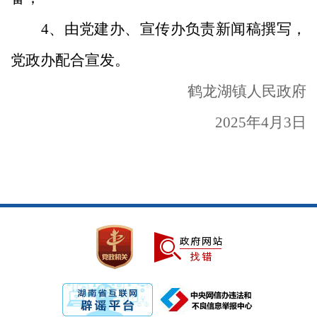
4、由党建办、宣传办负责新闻稿撰写，
党政办配合宣发。
鹤龙湖镇人民政府
2025年4月3日