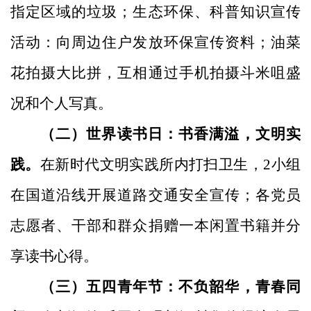
指定区域的垃圾；生态环保、科普知识宣传
活动：向周边住户发放环保宣传资料；油菜
花拍摄大比拼，互相通过手机拍摄斗米咀盛
况和个人写真。
（二）世界读书日：书香满溢，文明实
践。
在新时代文明实践所内打扫卫生，
2小组
在国道沿线开展道路交通安全宣传；各党员
志愿者、干部和群众捐赠一本闲置书籍并分
享读书心得。
（三）
五四青年节：不负韶华，青春同