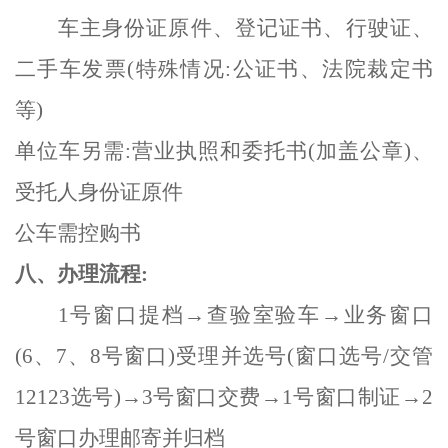
车主身份证原件、登记证书、行驶证、
二手车发票
(特殊情况:公证书、法院裁定书
等)
单位车另需
:营业执照和委托书(加盖公章)、
受托人身份证原件
公车需控购书
八、办理流程
:
1号窗口提档→查验室验车→业务窗口
(6、7、8号窗口)受理并选号(窗口选号/交管
12123选号)→3号窗口交费→1号窗口制证→2
号窗口办理邮寄并归档