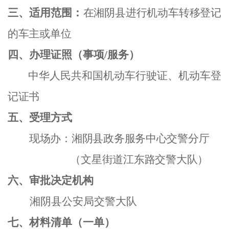
三、适用范围：
在湘阴县进行机动车转移登记
的车主或单位
四、办理证照（事项
/服务）
中华人民共和国机动车行驶证、机动车登
记证书
五、受理方式
现场办：湘阴县政务服务中心交警分厅
（文星街道江东路交警大队）
六、审批决定机构
湘阴县公安局交警大队
七、材料清单（一单）