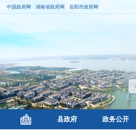
中国政府网
湖南省政府网
岳阳市政府网
县政府
政务公开