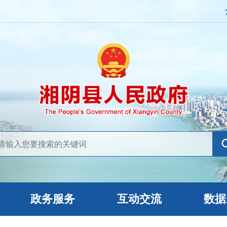
政务服务
互动交流
数据