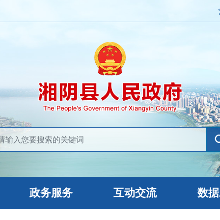
政务服务
互动交流
数据