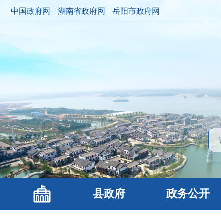
中国政府网
湖南省政府网
岳阳市政府网
县政府
政务公开