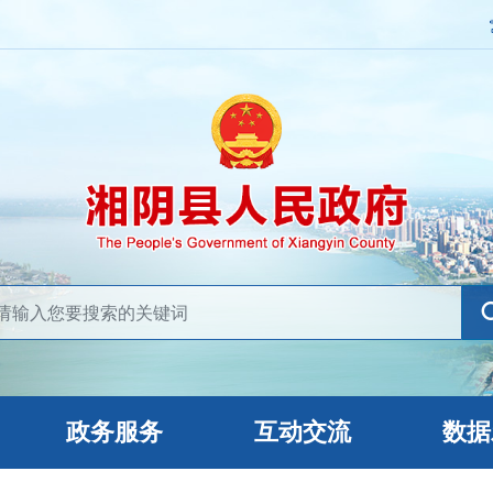
政务服务
互动交流
数据