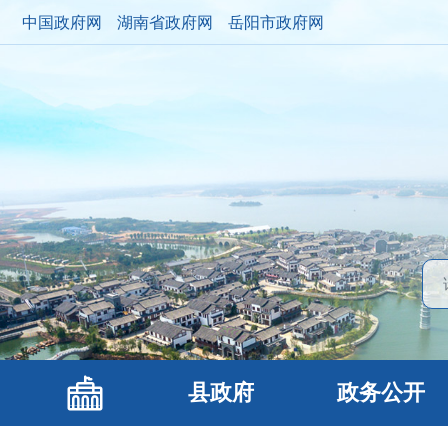
中国政府网
湖南省政府网
岳阳市政府网
县政府
政务公开