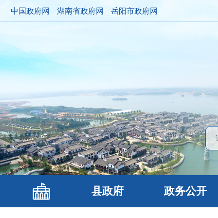
中国政府网
湖南省政府网
岳阳市政府网
县政府
政务公开