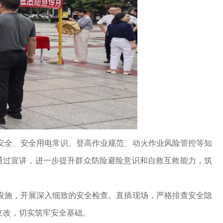
全、安全用电常识、登高作业规范、动火作业风险管控等知
望通过宣讲，进一步提升群众防险避险意识和自救互救能力，筑
施，开展深入细致的安全检查。直插现场，严格排查安全隐
立改，切实筑牢安全基础。