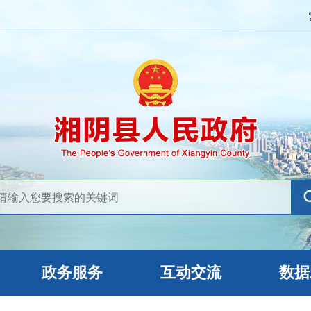
政务服务
互动交流
数据