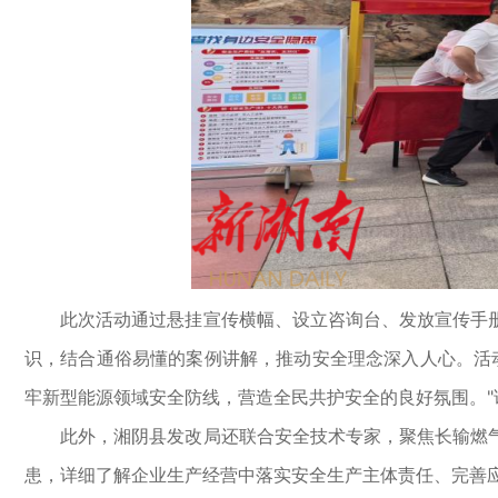
此次活动通过悬挂宣传横幅、设立咨询台、发放宣传手册
识，结合通俗易懂的案例讲解，推动安全理念深入人心。活动
牢新型能源领域安全防线，营造全民共护安全的良好氛围。"
此外，湘阴县发改局还联合安全技术专家，聚焦长输燃气
患，详细了解企业生产经营中落实安全生产主体责任、完善