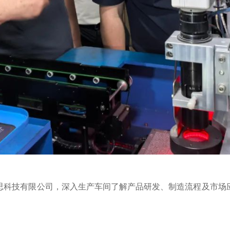
科技有限公司，深入生产车间了解产品研发、制造流程及市场应