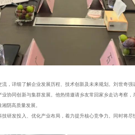
流，详细了解企业发展历程、技术创新及未来规划。刘世奇强调
产业协同创新与集群发展。他热情邀请乡友常回家乡走访考察，
推湘阴高质量发展。
技研发投入、优化产业布局，着力提升核心竞争力。同时将尽快