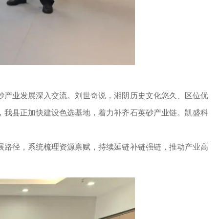
产业发展深入交流。刘世奇说，湘阴历史文化悠久、区位优
，我县正加快建设色选基地，着力补齐石英砂产业链。凯盛科
路径，系统梳理资源禀赋，持续延链补链强链，推动产业高