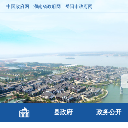
中国政府网
湖南省政府网
岳阳市政府网
县政府
政务公开