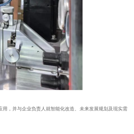
用，并与企业负责人就智能化改造、未来发展规划及现实需