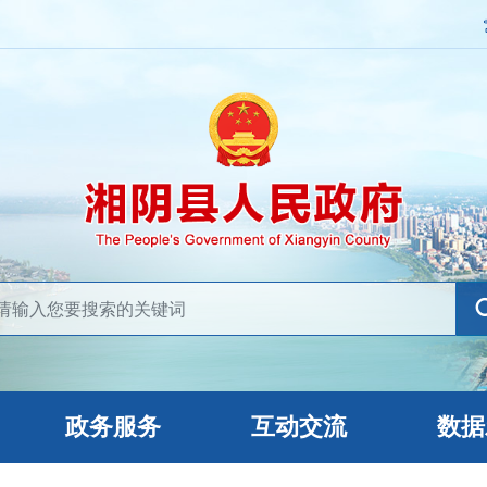
政务服务
互动交流
数据