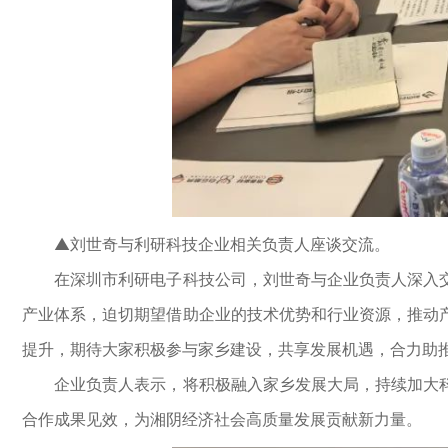
▲刘世奇与利研科技企业相关负责人座谈交流。
在深圳市利研电子科技公司，刘世奇与企业负责人深入交
产业体系，迫切期望借助企业的技术优势和行业资源，推动
提升，期待大家积极参与家乡建设，共享发展机遇，合力助
企业负责人表示，将积极融入家乡发展大局，持续加大科
合作成果见效，为湘阴经济社会高质量发展贡献新力量。