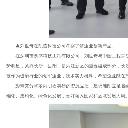
▲刘世奇在凯盛科技公司考察了解企业创新产品。
在深圳市凯盛科技工程有限公司，刘世奇与中国工程院院
势明显，紧靠长沙、岳阳，是湘江新区的重要组成部分，长
技作为玻璃行业的领军企业，技术实力雄厚，希望企业能在
彭寿充分肯定湘阴石英砂的资源品质，建议湘阴立足省级
端化、集约化、绿色化发展，更好融入国家和区域发展大局