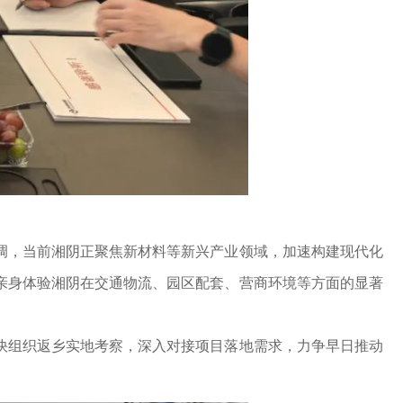
，当前湘阴正聚焦新材料等新兴产业领域，加速构建现代化
亲身体验湘阴在交通物流、园区配套、营商环境等方面的显著
组织返乡实地考察，深入对接项目落地需求，力争早日推动