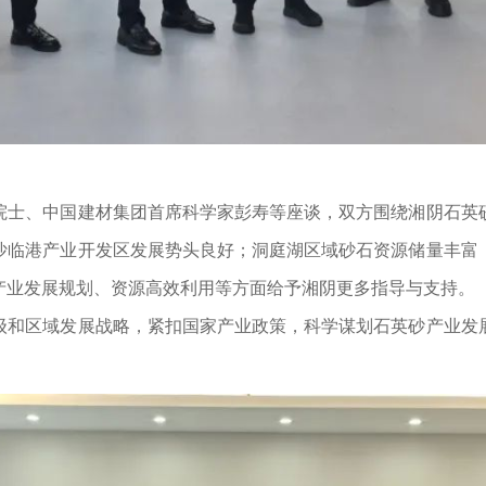
士、中国建材集团首席科学家彭寿等座谈，双方围绕湘阴石英砂
沙临港产业开发区发展势头良好；洞庭湖区域砂石资源储量丰富
产业发展规划、资源高效利用等方面给予湘阴更多指导与支持。
和区域发展战略，紧扣国家产业政策，科学谋划石英砂产业发展
。