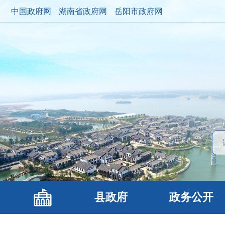
中国政府网
湖南省政府网
岳阳市政府网
县政府
政务公开