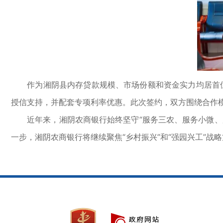
作为湘阴县内存贷款规模、市场份额和资金实力均居首位的
授信支持，并配套专项利率优惠。此次签约，双方围绕合作
近年来，湘阴农商银行始终坚守“服务三农、服务小微、服
一步，湘阴农商银行将继续聚焦“乡村振兴”和“强园兴工”