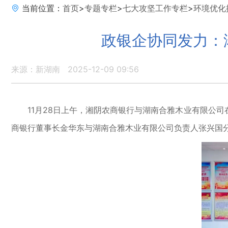
当前位置：
首页
>
专题专栏
>
七大攻坚工作专栏
>
环境优化
政银企协同发力：
来源：新湖南
2025-12-09 09:56
11月28日上午，湘阴农商银行与湖南合雅木业有限公司
商银行董事长金华东与湖南合雅木业有限公司负责人张兴国