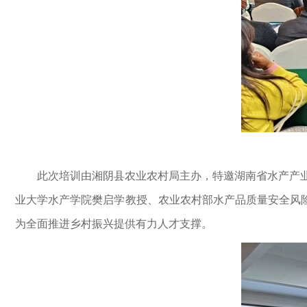
此次培训由湘阴县农业农村局主办，特邀湖南省水产产业
业大学水产学院樊启学教授、农业农村部水产品质量安全风
为全面推进乡村振兴提供有力人才支撑。