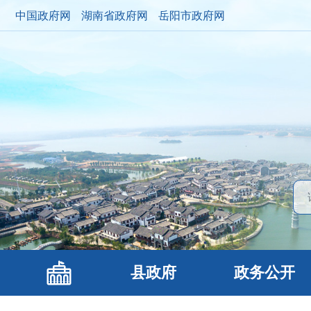
中国政府网
湖南省政府网
岳阳市政府网
县政府
政务公开