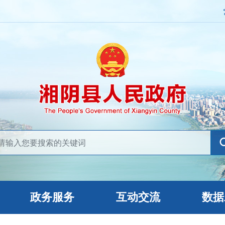
政务服务
互动交流
数据