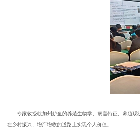
专家教授就加州鲈鱼的养殖生物学、病害特征、养殖现
在乡村振兴、增产增收的道路上实现个人价值。