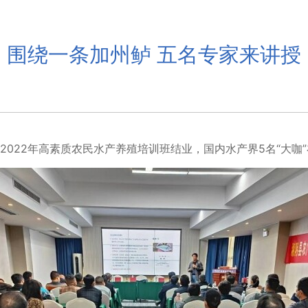
围绕一条加州鲈 五名专家来讲授
022年高素质农民水产养殖培训班结业，国内水产界5名“大咖”