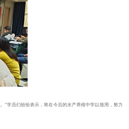
。”学员们纷纷表示，将在今后的水产养殖中学以致用，努力