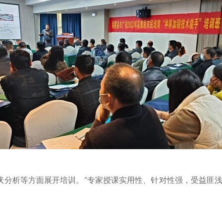
状分析等方面展开培训。“专家授课实用性、针对性强，受益匪浅