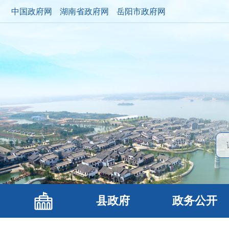
中国政府网
湖南省政府网
岳阳市政府网
县政府
政务公开