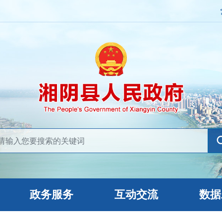
政务服务
互动交流
数据