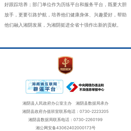
好跟踪培养；部门单位作为历练平台和服务平台，既要大胆
放手，更要引路护航，培养他们健康身体、兴趣爱好，帮助
他们融入湘阴发展，为湘阴挺进全省十强作出新的贡献。
湘阴县人民政府办公室主办
湘阴县数据局承办
湘阴县政府办值班室联系电话：0730-2223205
湘阴县数据局联系电话：0730-2260199
湘公网安备43062402000173号