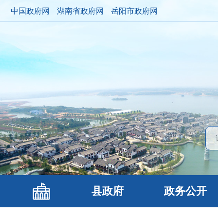
中国政府网
湖南省政府网
岳阳市政府网
县政府
政务公开