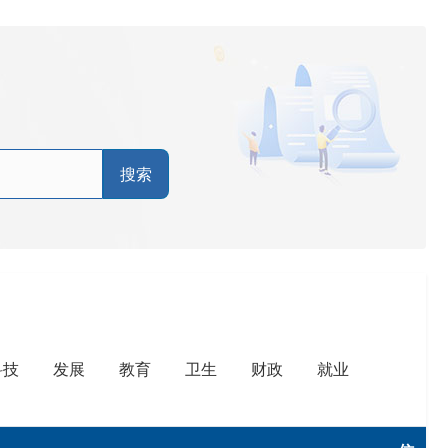
搜索
科技
发展
教育
卫生
财政
就业