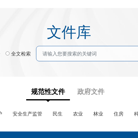
文件库
号
全文检索
规范性文件
政府文件
护
安全生产监管
民生
农业
林业
住房