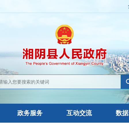
政务服务
互动交流
数据