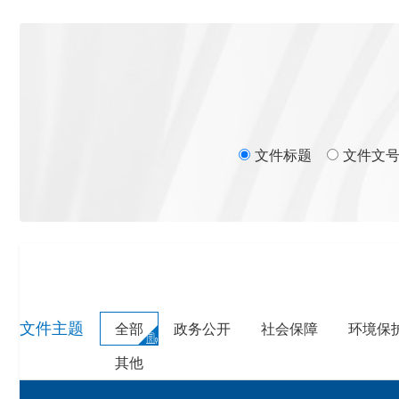
文件标题
文件文
文件主题
全部
政务公开
社会保障
环境保
其他