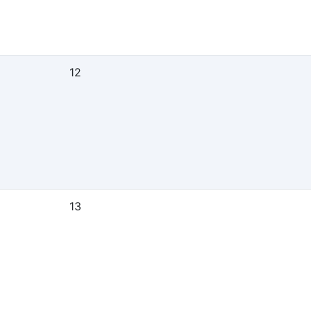
12
13