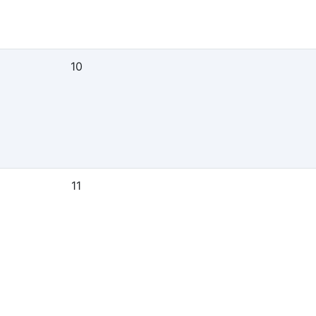
10
11