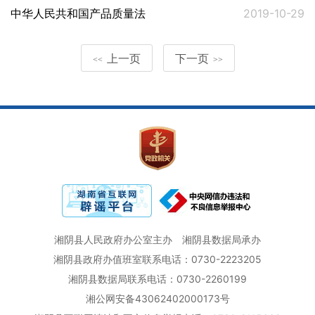
中华人民共和国产品质量法
2019-10-29
上一页
下一页
<<
>>
湘阴县人民政府办公室主办
湘阴县数据局承办
湘阴县政府办值班室联系电话：0730-2223205
湘阴县数据局联系电话：0730-2260199
湘公网安备43062402000173号