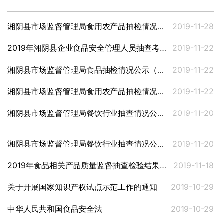
湘阴县市场监督管理局食用农产品抽检情况公示（2019年第3批）
2019-11-28
2019年湘阴县企业食品安全管理人员抽查考核情况
2019-11-22
湘阴县市场监督管理局食品抽检情况公示（2019年第9批）
2019-11-22
湘阴县市场监督管理局食用农产品抽检情况公示（2019年第2批）
2019-11-22
湘阴县市场监督管理局餐饮行业抽查情况公示（2019年第2批）
2019-11-20
湘阴县市场监督管理局餐饮行业抽查情况公示（2019年第1批）
2019-11-20
2019年食品相关产品质量监督抽查检验结果公示
2019-11-18
关于开展国家知识产权试点示范工作的通知
2019-10-29
中华人民共和国食品安全法
2019-10-29