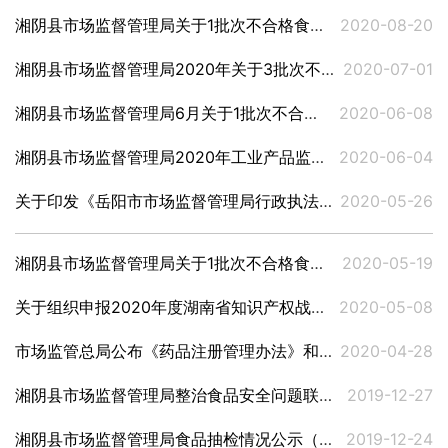
湘阴县市场监督管理局关于1批次不合格食品风险防控及核查处置情况的公示（8月份）
2020-08-20
湘阴县市场监督管理局2020年关于3批次不合格食品风险防控及核查处置情况的公示
2020-07-01
湘阴县市场监督管理局6月关于1批次不合格食品风险防控及核查处置情况的公示
2020-06-08
湘阴县市场监督管理局2020年工业产品监督抽查计划
2020-06-04
关于印发《岳阳市市场监督管理局行政执法公示办法实施细则》《岳阳市市场监督管理局行政执法全过程记录办法实施细则》《岳阳市市场监督管理局重大行政执法决定法制审核办法实施细则》的通知
2020-05-26
湘阴县市场监督管理局关于1批次不合格食品风险防控及核查处置情况的公示
2020-05-19
关于组织申报2020年度湖南省知识产权战略实施专项项目的通知
2020-05-08
市场监管总局公布《药品注册管理办法》和《药品生产监督管理办法》
2020-04-28
湘阴县市场监督管理局整治食品安全问题联合行动执法典型案例
2019-12-27
湘阴县市场监督管理局食品抽检情况公示（2019年第10批）
2019-12-24