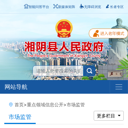
智能问答平台
新媒体矩阵
无障碍浏览
长者专区
网站导航
首页
>
重点领域信息公开
>
市场监管
更多栏目
市场监管