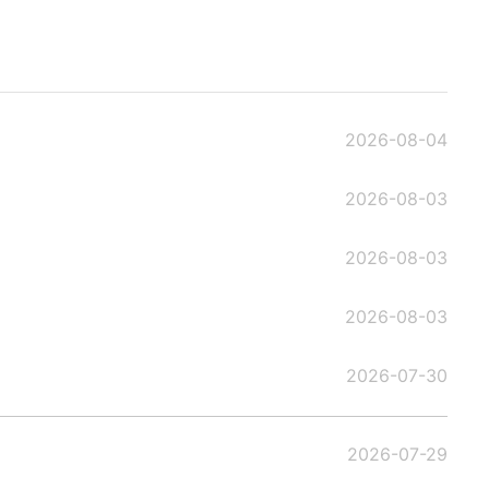
2026-08-04
2026-08-03
2026-08-03
2026-08-03
2026-07-30
2026-07-29