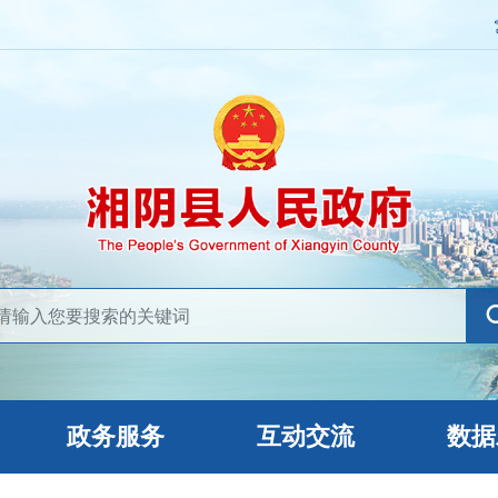
政务服务
互动交流
数据