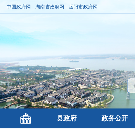
中国政府网
湖南省政府网
岳阳市政府网
县政府
政务公开