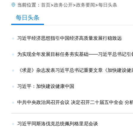
当前位置：
首页
>
政务公开
>
政务要闻
>
每日头条
每日头条
习近平经济思想指引中国经济高质量发展行稳致远
为实现全年发展目标任务夯实基础——习近平总书记引领
《求是》杂志发表习近平总书记重要文章《加快建设健
习近平：加快建设健康中国
中共中央政治局召开会议 决定召开二十届五中全会 分
习近平同斯洛伐克总统佩列格里尼会谈