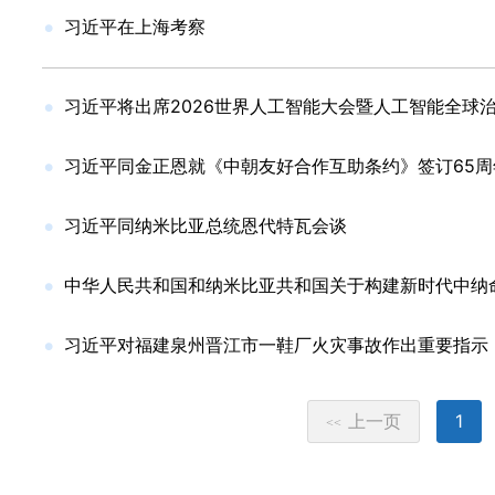
习近平在上海考察
习近平将出席2026世界人工智能大会暨人工智能全球
习近平同金正恩就《中朝友好合作互助条约》签订65周
习近平同纳米比亚总统恩代特瓦会谈
中华人民共和国和纳米比亚共和国关于构建新时代中纳
习近平对福建泉州晋江市一鞋厂火灾事故作出重要指示
上一页
1
<<