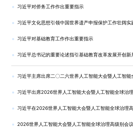
习近平对侨务工作作出重要指示
习近平文化思想引领中国世界遗产申报保护工作壮阔实
习近平对基础教育工作作出重要指示
习近平总书记的重要论述指引基础教育改革发展开创新
习近平主席出席二〇二六世界人工智能大会暨人工智能
习近平出席2026世界人工智能大会暨人工智能全球治
习近平在2026世界人工智能大会暨人工智能全球治理
2026世界人工智能大会暨人工智能全球治理高级别会