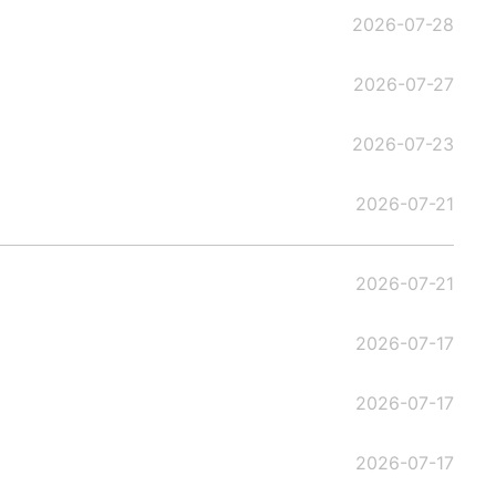
2026-07-28
2026-07-27
2026-07-23
2026-07-21
2026-07-21
2026-07-17
2026-07-17
2026-07-17