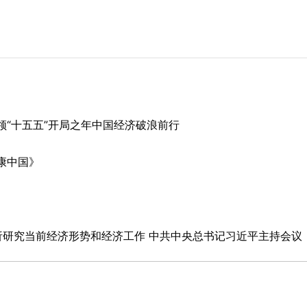
“十五五”开局之年中国经济破浪前行
康中国》
析研究当前经济形势和经济工作 中共中央总书记习近平主持会议