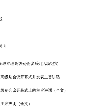
践
局面
全球治理高级别会议系列活动纪实
理高级别会议开幕式并发表主旨讲话
高级别会议开幕式上的主旨讲话（全文）
议主席声明（全文）