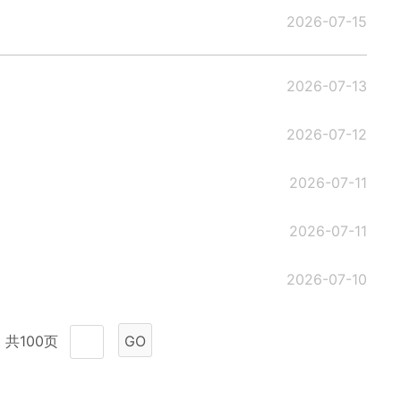
2026-07-15
2026-07-13
2026-07-12
2026-07-11
2026-07-11
2026-07-10
共100页
GO