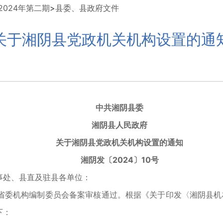
024年第二期
>
县委、县政府文件
关于湘阴县党政机关机构设置的通
中共湘阴县委
湘阴县人民政府
关于湘阴县党政机关机构设置的通知
湘阴发〔2024〕10号
事处、县直及驻县各单位：
机构编制委员会备案审核通过。根据《关于印发〈湘阴县机构改
下：