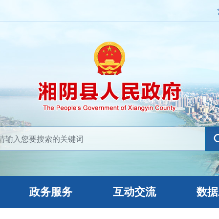
政务服务
互动交流
数据