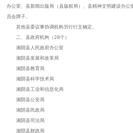
办公室、县新闻出版局（县版权局）、县精神文明建设办公
员会牌子。
其他县委议事协调机构另行行文确定。
二、县政府机构（28个）
湘阴县人民政府办公室
湘阴县发展和改革局
湘阴县教育局
湘阴县科学技术局
湘阴县工业和信息化局
湘阴县公安局
湘阴县民政局
湘阴县司法局
湘阴县财政局