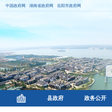
中国政府网
湖南省政府网
岳阳市政府网
县政府
政务公开