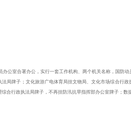
办公室合署办公，实行一套工作机构、两个机关名称，国防动
执法局牌子；文化旅游广电体育局挂文物局、文化市场综合行政
理综合行政执法局牌子，不再挂防汛抗旱指挥部办公室牌子；数