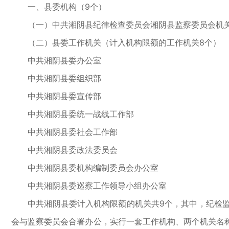
一、县委机构（9个）
（一）中共湘阴县纪律检查委员会湘阴县监察委员会机
（二）县委工作机关（计入机构限额的工作机关8个）
中共湘阴县委办公室
中共湘阴县委组织部
中共湘阴县委宣传部
中共湘阴县委统一战线工作部
中共湘阴县委社会工作部
中共湘阴县委政法委员会
中共湘阴县委机构编制委员会办公室
中共湘阴县委巡察工作领导小组办公室
中共湘阴县委计入机构限额的机关共9个，其中，纪检监察
会与监察委员会合署办公，实行一套工作机构、两个机关名