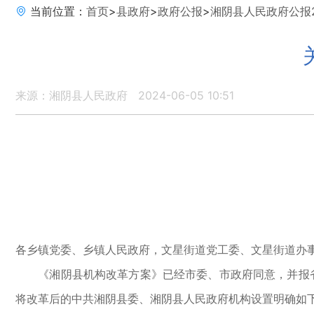
当前位置：
首页
>
县政府
>
政府公报
>
湘阴县人民政府公报2
来源：湘阴县人民政府
2024-06-05 10:51
各乡镇党委、乡镇人民政府，文星街道党工委、文星街道办
《湘阴县机构改革方案》已经市委、市政府同意，并报省委
将改革后的中共湘阴县委、湘阴县人民政府机构设置明确如