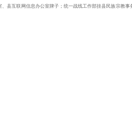
室、县互联网信息办公室牌子；统一战线工作部挂县民族宗教事