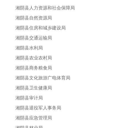
湘阴县人力资源和社会保障局
湘阴县自然资源局
湘阴县住房和城乡建设局
湘阴县交通运输局
湘阴县水利局
湘阴县农业农村局
湘阴县商务粮食局
湘阴县文化旅游广电体育局
湘阴县卫生健康局
湘阴县审计局
湘阴县退役军人事务局
湘阴县应急管理局
湘阴县林业局