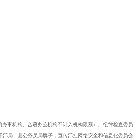
的办事机构、合署办公机构不计入机构限额）。纪律检查委员
干部局、县公务员局牌子；宣传部挂网络安全和信息化委员会