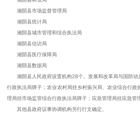
湘阴县市场监督管理局
湘阴县统计局
湘阴县城市管理和综合执法局
湘阴县信访局
湘阴县医疗保障局
湘阴县数据局
湘阴县人民政府设置机构28个。发展和改革局与国防动员
行政执法局牌子；农业农村局挂乡村振兴局、农业综合行政
理局挂市场监管综合行政执法局牌子；应急管理局挂应急管
其他县政府议事协调机构另行行文确定。