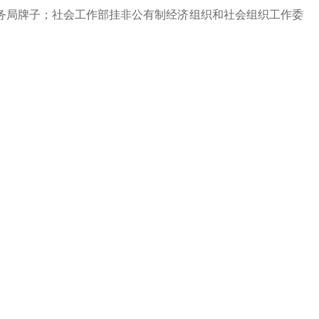
务局牌子；社会工作部挂非公有制经济组织和社会组织工作委