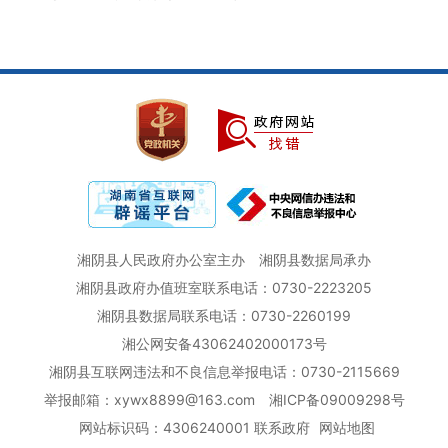
湘阴县人民政府办公室主办
湘阴县数据局承办
湘阴县政府办值班室联系电话：0730-2223205
湘阴县数据局联系电话：0730-2260199
湘公网安备43062402000173号
湘阴县互联网违法和不良信息举报电话：0730-2115669
举报邮箱：xywx8899@163.com
湘ICP备09009298号
网站标识码：4306240001
联系政府
网站地图