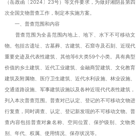
（岳政函〔2024〕23号）等文件要求，为做好湘阴县第四
次全国文物普查工作，制定本实施方案。
一、普查范围和内容
普查范围为全县范围内地上、地下、水下不可移动文
物。包括古遗址、古墓葬、古建筑、石窟寺及石刻、近现代
重要史迹及代表性建筑、其他等6大类59个小类。具有典型
价值的乡土建筑、近代工业建筑、金融商贸建筑、文化教育
建筑及附属物、医疗卫生建筑、近代水利设施、林业设施、
交通道路设施、军事建筑设施以及各种近现代代表性建筑，
列入本次普查范围。普查对已认定、登记的不可移动文物进
行复查，同时调查、认定、登记新发现的不可移动文物。普
查内容包括普查对象名称、空间位置、保护级别、文物类
别、年代、权属、使用情况、保存状况等。