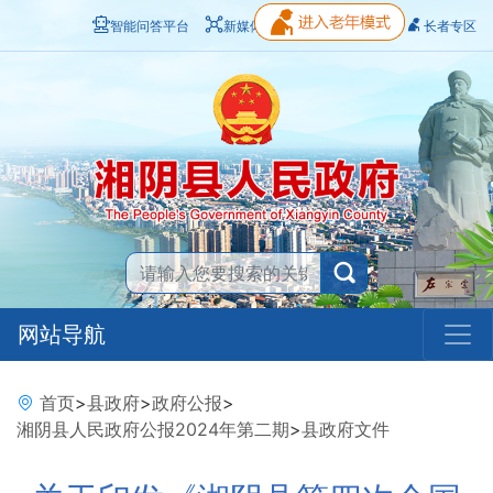
智能问答平台
新媒体矩阵
无障碍浏览
长者专区
网站导航
首页
>
县政府
>
政府公报
>
湘阴县人民政府公报2024年第二期
>
县政府文件