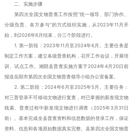
二、实施步骤
第四次全国文物普查工作按照“统一领导、部门协作、
分级负责、各方参与”的方式组织实施，从2023年11月开
始，到2026年6月结束，分三个阶段进行。
1. 第一阶段：2023年11月至2024年6月。主要任务是
制定工作方案，建立各级普查机构，召开工作会议，开展培
训、试点工作。湘阴县普查实施方案于2024年4月20日前
报送岳阳市第四次全国文物普查领导小组办公室备案。
2. 第二阶段：2024年6月至2025年5月。主要任务：
对三普登录不可移动文物进行复查，对已掌握的新发现文物
线索、普查过程中新发现文物进行调查（2025年3月31日
前）。基本完成全县普查资料和信息数据的登录工作，保证
资料、信息和各项原始数据真实完整。县第四次全国文物普