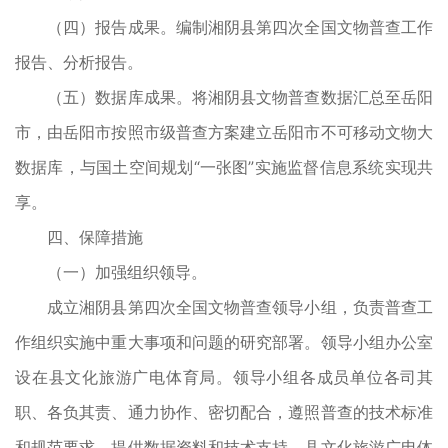
（四）报告成果。编制湘阴县第四次全国文物普查工作
报告、分析报告。
（五）数据库成果。将湘阴县文物普查数据汇总至岳阳
市，由岳阳市按照市级普查方案建立岳阳市不可移动文物大
数据库，与国土空间规划“一张图”实施监督信息系统实现共
享。
四、保障措施
（一）加强组织领导。
成立湘阴县第四次全国文物普查领导小组，负责普查工
作组织实施中重大事项和问题的研究部署。领导小组办公室
设在县文化旅游广电体育局。领导小组各成员单位各司其
职、各负其责、通力协作、密切配合，遵照普查的技术标准
和规范要求，提供数据资料和技术支持。县文化旅游广电体