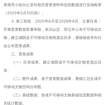
查领导小组办公室对相关普查资料和信息数据进行实地检查
（2025年5月31日前）。
3. 第三阶段：2025年6月至2026年8月。主要任务：
开展普查数据质量审核，依法认定、登记并公布不可移动文
物，建立湘阴县不可移动文物资源总目录，逐级验收并向社
会公布普查成果。
三、普查成果
（一）目录成果。建立湘阴县不可移动文物资源总目
录。
（二）图件成果。基于普查数据成果，逐级汇总生成不
可移动文物空间分布图。
（三）基础数据。形成不可移动文物基础信息数据和相
关统计数据。