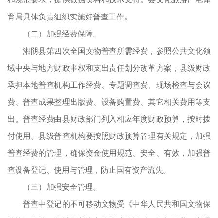
育局具体负责组织实施好普查工作。
（二）加强经费保障。
湘阴县第四次全国文物普查所需经费，参照公共文化领
域中央与地方财政事权和支出责任划分改革方案，县级财政
承担本地普查机构工作经费、专题调查费、现场检查与会议
费、普查成果整理出版费、设备购置费、其它相关费用等支
出。普查经费由县财政部门列入相应年度财政预算，按时拨
付使用。县级普查机构要按照财政预算管理有关规定，加强
普查经费的管理，确保资金使用规范、安全、有效，加强普
查设备登记、使用与管理，防止国有资产流失。
（三）加强安全管理。
普查中登记的不可移动文物受《中华人民共和国文物保