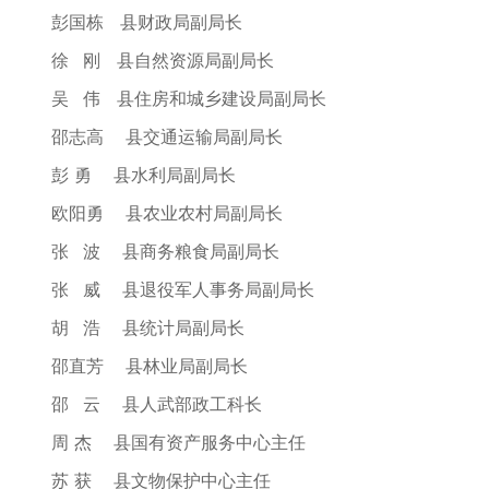
彭国栋 县财政局副局长
徐 刚 县自然资源局副局长
吴 伟 县住房和城乡建设局副局长
邵志高 县交通运输局副局长
彭 勇 县水利局副局长
欧阳勇 县农业农村局副局长
张 波 县商务粮食局副局长
张 威 县退役军人事务局副局长
胡 浩 县统计局副局长
邵直芳 县林业局副局长
邵 云 县人武部政工科长
周 杰 县国有资产服务中心主任
苏 获 县文物保护中心主任