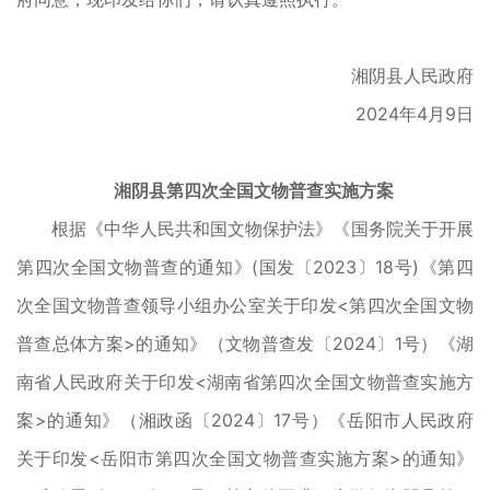
湘阴县人民政府
2024年4月9日
湘阴县第四次全国文物普查实施方案
根据《中华人民共和国文物保护法》《国务院关于开展
第四次全国文物普查的通知》(国发〔2023〕18号)《第四
次全国文物普查领导小组办公室关于印发<第四次全国文物
普查总体方案>的通知》（文物普查发〔2024〕1号）《湖
南省人民政府关于印发<湖南省第四次全国文物普查实施方
案>的通知》（湘政函〔2024〕17号）《岳阳市人民政府
关于印发<岳阳市第四次全国文物普查实施方案>的通知》