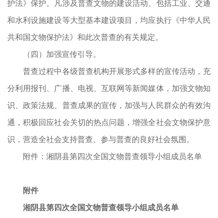
护法》保护。凡涉及普查文物的建设活动、包括工业、交通
和水利设施建设等大型基本建设项目，均应执行《中华人民
共和国文物保护法》和此次普查的有关规定。
（四）加强宣传引导。
普查过程中各级普查机构开展形式多样的宣传活动，充
分利用报刊、广播、电视、互联网等新闻媒体，加强文物知
识、政策法规、普查成果的宣传，加强与人民群众的有效沟
通，积极回应社会关切的热点问题，增强全社会文物保护意
识，营造全社会支持普查、参与普查的良好社会氛围。
附件：湘阴县第四次全国文物普查领导小组成员名单
附件
湘阴县第四次全国文物普查领导小组
成员名单