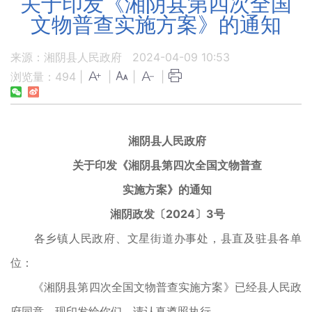
关于印发《湘阴县第四次全国
文物普查实施方案》的通知
来源：湘阴县人民政府
2024-04-09 10:53
浏览量：
494
|
|
|
|
湘阴县人民政府
关于印发《湘阴县第四次全国文物普查
实施方案》的通知
湘阴政发〔2024〕3号
各乡镇人民政府、文星街道办事处，县直及驻县各单
位：
《湘阴县第四次全国文物普查实施方案》已经县人民政
府同意，现印发给你们，请认真遵照执行。