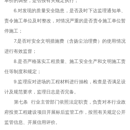
单价的调整，是否按有关规定执行；
6.对发现的质量安全隐患，是否及时下达监理通知单、
责令施工单位及时整改，对情况严重的是否责令施工单位暂
停施工；
7.是否对安全文明措施费（含扬尘治理费）的使用情况
进行有效监督；
8.是否严格落实工程质量、施工安全生产和文明施工责
任等制度和规定；
9.监理应对进场的工程材料进行抽检，检查是否满足设
计及规范要求，监理日志是否完备。
第七条 行业主管部门依照法定职责，负责对本行业政
府投资工程建设项目开展标后监管工作，按照有关规定公开
监管信息、开展信用评价。