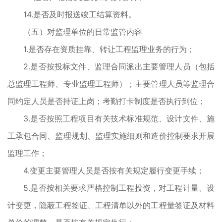
14.是否及时报送竣工结算资料。
（五）对监理单位的日常监管内容
1.是否存在资质挂靠、转让工程监理业务的行为；
2.是否按投标文件、监理合同派出主要管理人员（包括
总监理工程师、专业监理工程师）；主要管理人员等监理合
同约定人员是否持证上岗；考勤打卡制度是否执行到位；
3.是否按照工程项目有关技术标准规范、设计文件、施
工承包合同、监理规划、监理实施细则和造价控制要求开展
监理工作；
4.变更主要管理人员是否按有关规定履行变更手续；
5.是否按相关要求严格控制工程投资，对工程计量、设
计变更，隐蔽工程签证、工程清单以外的工程量签证及材料