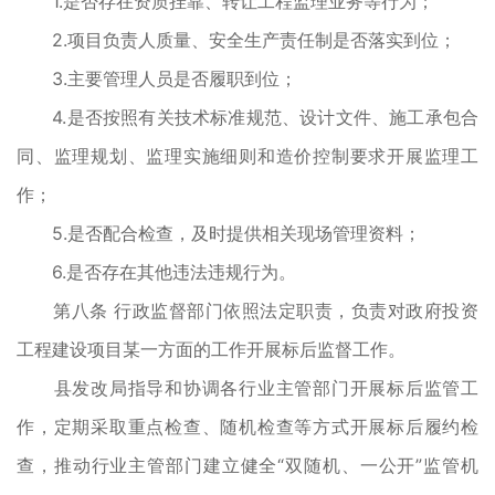
1.是否存在资质挂靠、转让工程监理业务等行为；
2.项目负责人质量、安全生产责任制是否落实到位；
3.主要管理人员是否履职到位；
4.是否按照有关技术标准规范、设计文件、施工承包合
同、监理规划、监理实施细则和造价控制要求开展监理工
作；
5.是否配合检查，及时提供相关现场管理资料；
6.是否存在其他违法违规行为。
第八条 行政监督部门依照法定职责，负责对政府投资
工程建设项目某一方面的工作开展标后监督工作。
县发改局指导和协调各行业主管部门开展标后监管工
作，定期采取重点检查、随机检查等方式开展标后履约检
查，推动行业主管部门建立健全“双随机、一公开”监管机