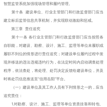
智慧监管系统加强现场管理和履约管理。
第十条 建设单位、行业主管部门和行政监督部门应当
建立标后监管信息共享机制，并实现联动激励和惩戒。
第三章 责任追究
第十一条 各行业主管部门和行政监督部门应当按照各
自职能，对建设、勘察、设计、施工、监理等单位未履职或
履职不到位的情形进行责任追究；对建设单位履约过程中发
现并移送的违法违规违约行为，在法定时间内启动调查处理
程序，依法查处，将处理、处罚决定反馈给建设单位，并及
时将处罚信息推送至“信用岳阳”平台。
（一）建设单位及其工作人员有下列情形之一的，应当
追究责任：
1.对勘察、设计、施工、监理等单位资质挂靠和转包、