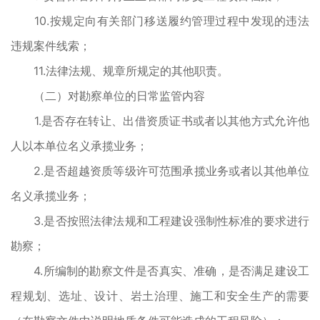
10.按规定向有关部门移送履约管理过程中发现的违法
违规案件线索；
11.法律法规、规章所规定的其他职责。
（二）对勘察单位的日常监管内容
1.是否存在转让、出借资质证书或者以其他方式允许他
人以本单位名义承揽业务；
2.是否超越资质等级许可范围承揽业务或者以其他单位
名义承揽业务；
3.是否按照法律法规和工程建设强制性标准的要求进行
勘察；
4.所编制的勘察文件是否真实、准确，是否满足建设工
程规划、选址、设计、岩土治理、施工和安全生产的需要