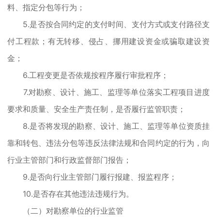
料、指定分包等行为；
5.是否按合同约定的支付时间、支付方式或支付路径支
付工程款；有无转移、侵占、挪用建设资金或骗取建设资
金；
6.工程变更是否依规按程序履行审批程序；
7.对勘察、设计、施工、监理等单位落实工程项目进度
要求和质量、安全生产责任制，是否履行监管职责；
8.是否将发现的勘察、设计、施工、监理等单位资质挂
靠和转包、违法分包等违反法律法规和合同约定的行为，向
行业主管部门和行政监督部门报告；
9.是否向行业主管部门履行报建、报监程序；
10.是否存在其他违法违规行为。
（二）对勘察单位的行业监管