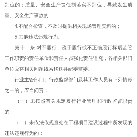
到位的；质量、安全生产责任制落实不到位，导致发生质
量、安全生产事故的；
4.不配合检查，不及时提供相关现场管理资料的；
5.其他违法违规行为。
第十二条 对不履行、疏于履行或不正确履行标后监管
工作职责的责任单位和责任人员强化责任追究，各相关部门
单位应将相关问题线索移送县纪委监委。
行业主管部门、行政监督部门及其工作人员有下列情形
之一的，应当问责：
（一）未按照有关规定履行行业管理和行政监督职责
的；
（二）未依法依规查处在工程项目建设过程中所发现的
违法违规行为的；