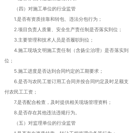
（四）对施工单位的行业监管
1.是否有资质挂靠和转包、违法分包行为；
2.项目负责人质量、安全生产责任制是否落实到位；
3.主要管理和技术人员是否履职到位；
4.施工现场文明施工责任制（含扬尘治理）是否落实到
位；
5.施工进度是否达到合同约定的工期要求；
6.是否与农民工签订用工合同并按合同约定及时足额支
付农民工工资；
7.是否配合检查，及时提供相关现场管理资料；
8.是否存在其他违法违规行为。
（五）对监理单位的行业监管