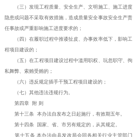
（三）发现工程质量、安全生产、文明施工、施工进度
隐患或问题不采取有效措施，造成质量安全事故安全生产责
任事故或严重影响施工进度要求的；
（四）在履职过程中推诿扯皮、办事效率低下，影响工
程项目建设的；
（五）在工程项目建设过程中滥用职权、玩忽职守、徇
私舞弊、索贿受贿的；
（六）违反规定插手干预工程项目建设的；
（七）其他违法违规行为。
第四章 附 则
第十三条 本办法自发布之日起施行，有效期五年。
第十四条 国家、省、市另有规定的，从其规定。
第十五条 本办法由县发改局会同各相关行业主管部门