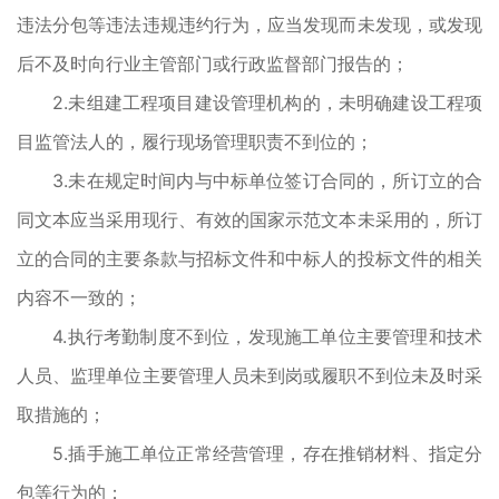
违法分包等违法违规违约行为，应当发现而未发现，或发现
后不及时向行业主管部门或行政监督部门报告的；
2.未组建工程项目建设管理机构的，未明确建设工程项
目监管法人的，履行现场管理职责不到位的；
3.未在规定时间内与中标单位签订合同的，所订立的合
同文本应当采用现行、有效的国家示范文本未采用的，所订
立的合同的主要条款与招标文件和中标人的投标文件的相关
内容不一致的；
4.执行考勤制度不到位，发现施工单位主要管理和技术
人员、监理单位主要管理人员未到岗或履职不到位未及时采
取措施的；
5.插手施工单位正常经营管理，存在推销材料、指定分
包等行为的；