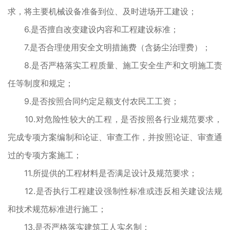
求，将主要机械设备准备到位、及时进场开工建设；
6.是否擅自改变建设内容和工程建设标准；
7.是否合理使用安全文明措施费（含扬尘治理费）；
8.是否严格落实工程质量、施工安全生产和文明施工责
任等制度和规定；
9.是否按照合同约定足额支付农民工工资；
10.对危险性较大的工程，是否按照各行业规范要求，
完成专项方案编制和论证、审查工作，并按照论证、审查通
过的专项方案施工；
11.所提供的工程材料是否满足设计及规范要求；
12.是否执行工程建设强制性标准或违反相关建设法规
和技术规范标准进行施工；
13.是否严格落实建筑工人实名制；