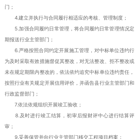
门；
4.建立并执行与合同履行相适应的考核、管理制度；
5.加强合同履约日常管理，将合同履约日常管理情况定
期报送行业主管部门；
6.严格按照合同约定开展施工管理，对中标单位违约行
为及时采取有效措施督促其整改，对无法整改、拒不整改或
未在规定期限内整改的，依法依约追究中标单位违约责任，
按照行业有关规定开展信用评价，并函告县行业主管部门和
行政监督部门；
7.依法依规组织开展竣工验收；
8.及时进行竣工结算，初审后报财评中心进行结算评
审；
9.妥善保管并向行业主管部门移交工程项目档案；