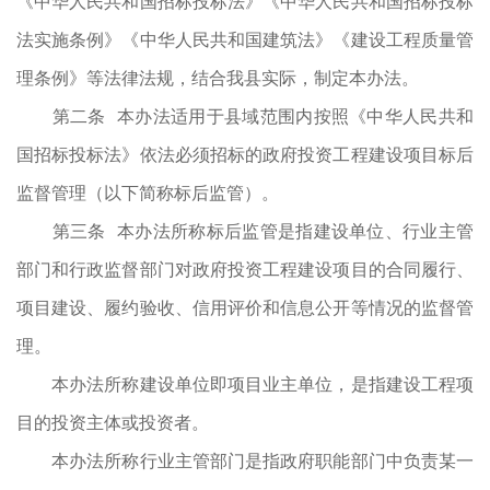
《中华人民共和国招标投标法》《中华人民共和国招标投标
法实施条例》《中华人民共和国建筑法》《建设工程质量管
理条例》等法律法规，结合我县实际，制定本办法。
第二条 本办法适用于县域范围内按照《中华人民共和
国招标投标法》依法必须招标的政府投资工程建设项目标后
监督管理（以下简称标后监管）。
第三条 本办法所称标后监管是指建设单位、行业主管
部门和行政监督部门对政府投资工程建设项目的合同履行、
项目建设、履约验收、信用评价和信息公开等情况的监督管
理。
本办法所称建设单位即项目业主单位，是指建设工程项
目的投资主体或投资者。
本办法所称行业主管部门是指政府职能部门中负责某一