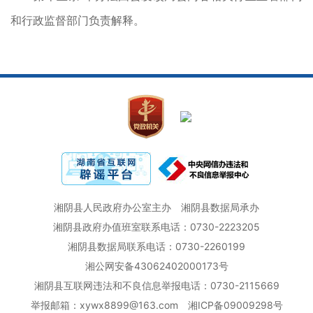
和行政监督部门负责解释。
湘阴县人民政府办公室主办
湘阴县数据局承办
湘阴县政府办值班室联系电话：0730-2223205
湘阴县数据局联系电话：0730-2260199
湘公网安备43062402000173号
湘阴县互联网违法和不良信息举报电话：0730-2115669
举报邮箱：xywx8899@163.com
湘ICP备09009298号