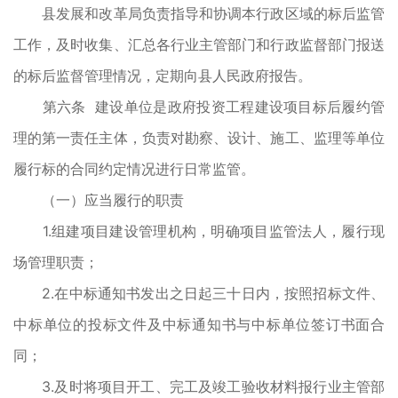
县发展和改革局负责指导和协调本行政区域的标后监管
工作，及时收集、汇总各行业主管部门和行政监督部门报送
的标后监督管理情况，定期向县人民政府报告。
第六条 建设单位是政府投资工程建设项目标后履约管
理的第一责任主体，负责对勘察、设计、施工、监理等单位
履行标的合同约定情况进行日常监管。
（一）应当履行的职责
1.组建项目建设管理机构，明确项目监管法人，履行现
场管理职责；
2.在中标通知书发出之日起三十日内，按照招标文件、
中标单位的投标文件及中标通知书与中标单位签订书面合
同；
3.及时将项目开工、完工及竣工验收材料报行业主管部