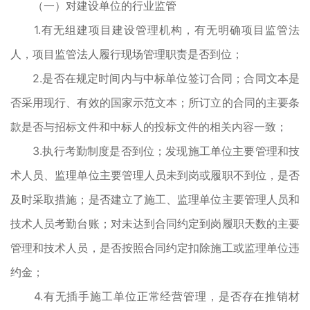
（一）对建设单位的行业监管
1.有无组建项目建设管理机构，有无明确项目监管法
人，项目监管法人履行现场管理职责是否到位；
2.是否在规定时间内与中标单位签订合同；合同文本是
否采用现行、有效的国家示范文本；所订立的合同的主要条
款是否与招标文件和中标人的投标文件的相关内容一致；
3.执行考勤制度是否到位；发现施工单位主要管理和技
术人员、监理单位主要管理人员未到岗或履职不到位，是否
及时采取措施；是否建立了施工、监理单位主要管理人员和
技术人员考勤台账；对未达到合同约定到岗履职天数的主要
管理和技术人员，是否按照合同约定扣除施工或监理单位违
约金；
4.有无插手施工单位正常经营管理，是否存在推销材