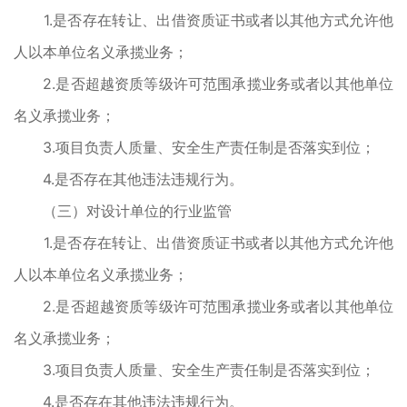
1.是否存在转让、出借资质证书或者以其他方式允许他
人以本单位名义承揽业务；
2.是否超越资质等级许可范围承揽业务或者以其他单位
名义承揽业务；
3.项目负责人质量、安全生产责任制是否落实到位；
4.是否存在其他违法违规行为。
（三）对设计单位的行业监管
1.是否存在转让、出借资质证书或者以其他方式允许他
人以本单位名义承揽业务；
2.是否超越资质等级许可范围承揽业务或者以其他单位
名义承揽业务；
3.项目负责人质量、安全生产责任制是否落实到位；
4.是否存在其他违法违规行为。