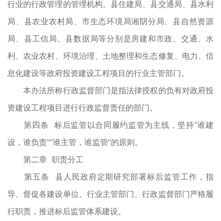
行业的行政管理的管理机构。县住建局、县交通局、县水利
局、县农业农村局、市生态环境局湘阴分局、县自然资源
局、县工信局、县数据局等分别是房建和市政、交通、水
利、农业农村、环境治理、土地整理和生态修复、电力、信
息化建设等政府投资建设工程项目的行业主管部门。
本办法所称行政监督部门是指法律授权的负有对政府投
资建设工程项目进行行政监督责任的部门。
第四条 标后监管以合同履约监管为主线，坚持“谁建
设，谁负责”“谁主管，谁监管”的原则。
第二章 职责分工
第五条 县人民政府定期研究部署标后监管工作，指
导、督促各建设单位、行业主管部门、行政监督部门严格履
行职责，推进标后监管体系建设。