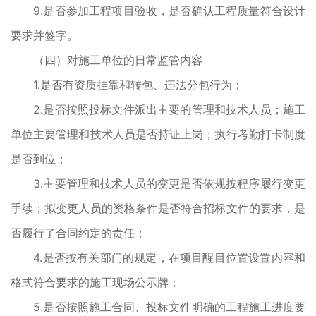
9.是否参加工程项目验收，是否确认工程质量符合设计
要求并签字。
（四）对施工单位的日常监管内容
1.是否有资质挂靠和转包、违法分包行为；
2.是否按照投标文件派出主要的管理和技术人员；施工
单位主要管理和技术人员是否持证上岗；执行考勤打卡制度
是否到位；
3.主要管理和技术人员的变更是否依规按程序履行变更
手续；拟变更人员的资格条件是否符合招标文件的要求，是
否履行了合同约定的责任；
4.是否按有关部门的规定，在项目醒目位置设置内容和
格式符合要求的施工现场公示牌；
5.是否按照施工合同、投标文件明确的工程施工进度要