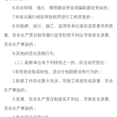
6.存在转移、侵占、挪用建设资金或骗取建设资金的；
7.未依法履行相应审批程序进行工程变更的；
8.对勘察、设计、施工、监理等单位落实进度要求和质
量、安全生产责任制等履行监管职责不到位导致发生质量、
安全生产事故的；
9.其他的违法违规行为。
（二）勘察单位有下列情形之一的，应当追究责任：
1.有资质挂靠或转包、违法分包勘察业务行为的；
2.勘察工作存在重大失误，导致工程损失或质量、安全
生产事故的；
3.质量、安全生产责任制落实不到位，导致发生质量、
安全生产事故的；