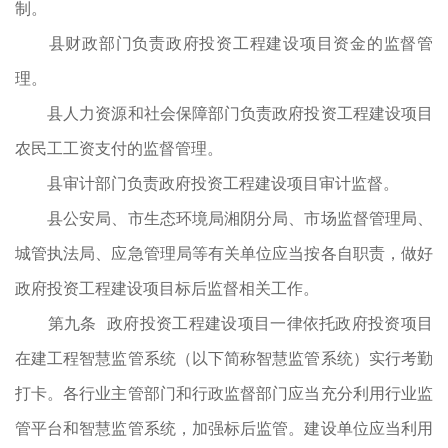
制。
县财政部门负责政府投资工程建设项目资金的监督管
理。
县人力资源和社会保障部门负责政府投资工程建设项目
农民工工资支付的监督管理。
县审计部门负责政府投资工程建设项目审计监督。
县公安局、市生态环境局湘阴分局、市场监督管理局、
城管执法局、应急管理局等有关单位应当按各自职责，做好
政府投资工程建设项目标后监督相关工作。
第九条 政府投资工程建设项目一律依托政府投资项目
在建工程智慧监管系统（以下简称智慧监管系统）实行考勤
打卡。各行业主管部门和行政监督部门应当充分利用行业监
管平台和智慧监管系统，加强标后监管。建设单位应当利用