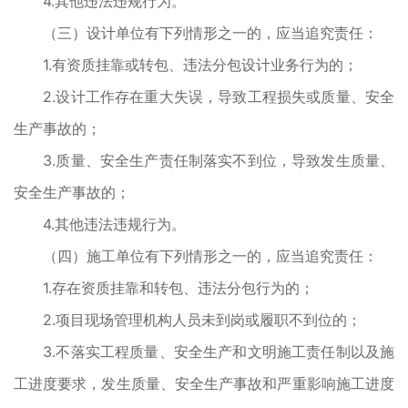
4.其他违法违规行为。
（三）设计单位有下列情形之一的，应当追究责任：
1.有资质挂靠或转包、违法分包设计业务行为的；
2.设计工作存在重大失误，导致工程损失或质量、安全
生产事故的；
3.质量、安全生产责任制落实不到位，导致发生质量、
安全生产事故的；
4.其他违法违规行为。
（四）施工单位有下列情形之一的，应当追究责任：
1.存在资质挂靠和转包、违法分包行为的；
2.项目现场管理机构人员未到岗或履职不到位的；
3.不落实工程质量、安全生产和文明施工责任制以及施
工进度要求，发生质量、安全生产事故和严重影响施工进度