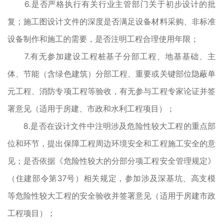
6.是否严格执行有关行业主管部门关于初步设计的批
复；施工图设计文件的深度是否满足设备材料采购、非标准
设备制作和施工的需要，是否注明工程合理使用年限；
7.有无参加建设工程桩基子分部工程、地基基础、主
体、节能（含绿色建筑）分部工程、重要或关键部位隐蔽单
元工程、消防专项工程等验收，有无参与工程专家论证并签
署意见（适用于房建、市政和水利工程项目）；
8.是否在设计文件中注明涉及危险性较大工程的重点部
位和环节，提出保障工程周边环境安全和工程施工安全的意
见；是否依据《危险性较大的分部分项工程安全管理规定》
（住建部令第37号）相关规定，参加涉及深基坑、高支模
等危险性较大工程的安全验收并签署意见（适用于房建市政
工程项目）；