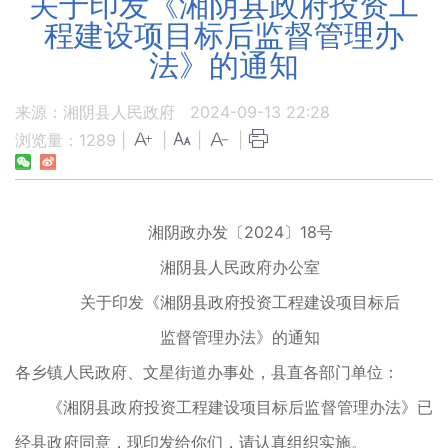
关于印发《湘阴县政府投资工
程建设项目标后监督管理办
法》的通知
来源：湘阴县人民政府
2024-09-13 22:28
浏览量：
1289
|
|
|
|
湘阴政办发〔2024〕18号
湘阴县人民政府办公室
关于印发《湘阴县政府投资工程建设项目标后
监督管理办法》的通知
各乡镇人民政府、文星街道办事处，县直各部门单位：
《湘阴县政府投资工程建设项目标后监督管理办法》已
经县政府同意，现印发给你们，请认真组织实施。