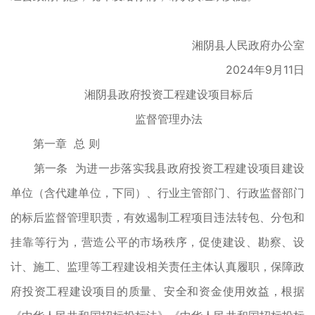
湘阴县人民政府办公室
2024年9月11日
湘阴县政府投资工程建设项目标后
监督管理办法
第一章 总 则
第一条 为进一步落实我县政府投资工程建设项目建设
单位（含代建单位，下同）、行业主管部门、行政监督部门
的标后监督管理职责，有效遏制工程项目违法转包、分包和
挂靠等行为，营造公平的市场秩序，促使建设、勘察、设
计、施工、监理等工程建设相关责任主体认真履职，保障政
府投资工程建设项目的质量、安全和资金使用效益，根据