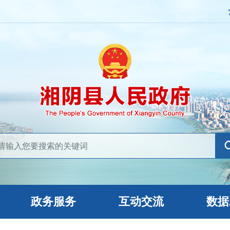
政务服务
互动交流
数据