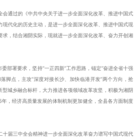
会通过的《中共中央关于进一步全面深化改革、推进中国式
力现代化的历史主动，是进一步全面深化改革、推进中国式现
要求，结合湘阴实际，现就进一步全面深化改革、奋力开创湘
部署要求，坚持“一正四新”工作思路，锚定“奋进全省十强
落脚点，主攻“深度对接长沙、加快临港开发”两个方向，抢
新型城乡融合标杆，大力推进各项领域改革攻坚，积极为湘阴
35年，经济高质量发展的体制机制更加健全，全县各方面制度
十届三中全会精神进一步全面深化改革奋力谱写中国式现代