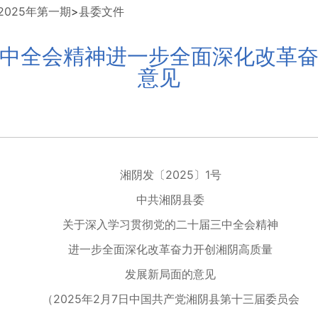
025年第一期
>
县委文件
中全会精神进一步全面深化改革
意见
湘阴发〔2025〕1号
中共湘阴县委
关于深入学习贯彻党的二十届三中全会精神
进一步全面深化改革奋力开创湘阴高质量
发展新局面的意见
（2025年2月7日中国共产党湘阴县第十三届委员会