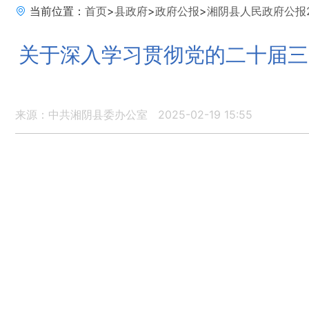
当前位置：
首页
>
县政府
>
政府公报
>
湘阴县人民政府公报2
关于深入学习贯彻党的二十届三
来源：中共湘阴县委办公室
2025-02-19 15:55