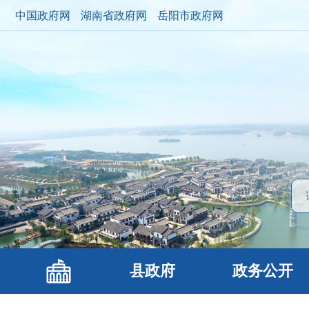
中国政府网
湖南省政府网
岳阳市政府网
县政府
政务公开