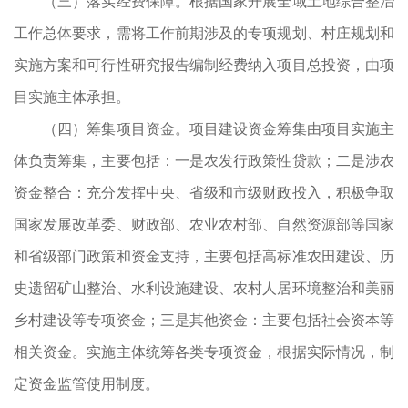
（三）落实经费保障。根据国家开展全域土地综合整治
工作总体要求，需将工作前期涉及的专项规划、村庄规划和
实施方案和可行性研究报告编制经费纳入项目总投资，由项
目实施主体承担。
（四）筹集项目资金。项目建设资金筹集由项目实施主
体负责筹集，主要包括：一是农发行政策性贷款；二是涉农
资金整合：充分发挥中央、省级和市级财政投入，积极争取
国家发展改革委、财政部、农业农村部、自然资源部等国家
和省级部门政策和资金支持，主要包括高标准农田建设、历
史遗留矿山整治、水利设施建设、农村人居环境整治和美丽
乡村建设等专项资金；三是其他资金：主要包括社会资本等
相关资金。实施主体统筹各类专项资金，根据实际情况，制
定资金监管使用制度。