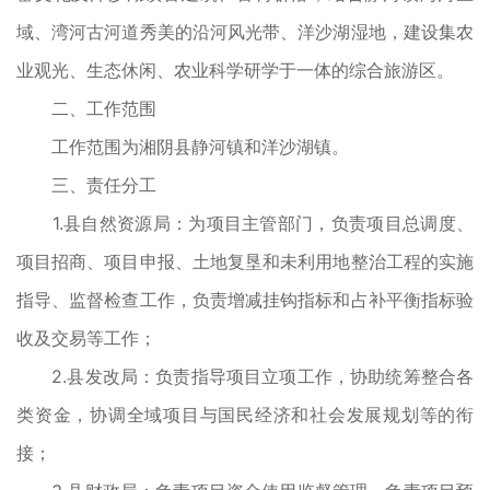
域、湾河古河道秀美的沿河风光带、洋沙湖湿地，建设集农
业观光、生态休闲、农业科学研学于一体的综合旅游区。
二、工作范围
工作范围为湘阴县静河镇和洋沙湖镇。
三、责任分工
1.县自然资源局：为项目主管部门，负责项目总调度、
项目招商、项目申报、土地复垦和未利用地整治工程的实施
指导、监督检查工作，负责增减挂钩指标和占补平衡指标验
收及交易等工作；
2.县发改局：负责指导项目立项工作，协助统筹整合各
类资金，协调全域项目与国民经济和社会发展规划等的衔
接；