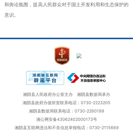
和舆论氛围，提高人民群众对于国土开发利用和生态保护的
意识。
湘阴县人民政府办公室主办
湘阴县数据局承办
湘阴县政府办值班室联系电话：0730-2223205
湘阴县数据局联系电话：0730-2260199
湘公网安备43062402000173号
湘阴县互联网违法和不良信息举报电话：0730-2115669