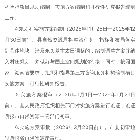
构承担项目规划编制、实施方案编制和可行性研究报告编制
工作。
4.规划和实施方案编制（2025年11月25日—2025年12
月30日前）。县自然资源局将整治任务、指标和布局落实
到具体地块，涉及永久基本农田调整的，编制调整方案并纳
入村庄规划，并做好与国土空间规划的衔接。同时，按照国
家、湖南省要求，组织和指导第三方咨询服务机构编制项目
实施方案，可行性研究报告。
5.实施方案报审（2026年1月1日—2026年1月31日
前）。县人民政府组织相关部门对实施方案进行论证，论证
后报市自然资源主管部门初审。
6.实施方案审批（2026年3月20日前）。市县初审通
过后报省自然资源厅审批。