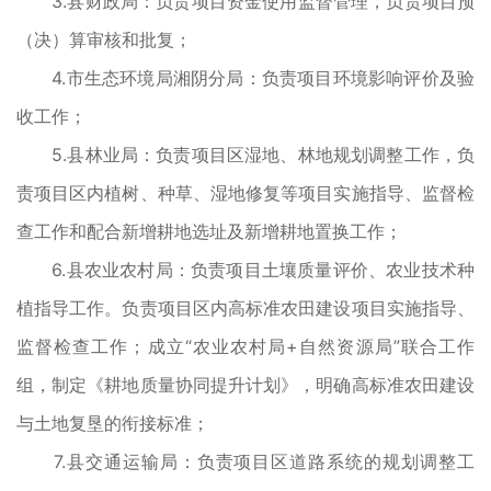
3.县财政局：负责项目资金使用监督管理，负责项目预
（决）算审核和批复；
4.市生态环境局湘阴分局：负责项目环境影响评价及验
收工作；
5.县林业局：负责项目区湿地、林地规划调整工作，负
责项目区内植树、种草、湿地修复等项目实施指导、监督检
查工作和配合新增耕地选址及新增耕地置换工作；
6.县农业农村局：负责项目土壤质量评价、农业技术种
植指导工作。负责项目区内高标准农田建设项目实施指导、
监督检查工作；成立“农业农村局+自然资源局”联合工作
组，制定《耕地质量协同提升计划》，明确高标准农田建设
与土地复垦的衔接标准；
7.县交通运输局：负责项目区道路系统的规划调整工