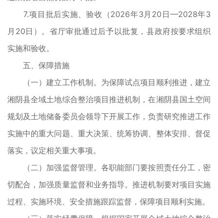
7.项目批后实施、验收（2026年3月20日—2028年3
月20日）。省厅审批通过后予以批复，县政府按要求组织
实施和验收。
五、保障措施
（一）建立工作机制。为保障试点项目顺利推进，建立
湘阴县全域土地综合整治项目推进机制，在湘阴县国土空间
规划及土地储备委员会领导下开展工作，负责研究推进工作
实施中的重大问题、重大决策、统筹协调、整体安排、督促
落实，议定相关重大事项。
（二）加强监督管理。各职能部门要按照责任分工，密
切配合，加强质量监督和业务指导。推进机制要对项目实施
过程、实施环境、安全措施跟踪监督，保障项目顺利实施。