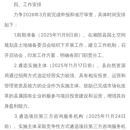
四、工作安排
力争2026年3月前完成申报和省厅审查，具体时间安排
如下：
1.前期准备（2025年11月9日前）。在湘阴县国土空间
规划及土地储备委员会组织下开展工作，建立工作机制，召
开启动会，印发工作方案，明确各部门职责分工。
2.遴选实施主体（2025年11月17日前）。县自然资源
局通过招商方式选定经营实力较强、具有相应投资、运营和
管理资质及能力的企业作为实施主体。鼓励已完成市场化改
革的县属国有企业积极参与项目投资建设和运营，增强其自
身盈利能力。
3.遴选项目第三方咨询服务机构（2025年11月24日
前）。实施主体采取竞争性方式遴选项目第三方咨询服务机