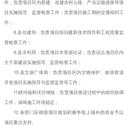
作，负责项目区内新建、改建农村公路、产业运输道路等项
目实施指导、监督检查工作，负责项目施工期的交通组织工
作；
8.县住建局：负责项目拆旧建新技术指导和工程质量监
督检查工作；
9.县水利局：负责项目水资源论证，负责试点项目区内
主干渠建设实施指导、监督检查工作；
10.县文旅广体局：负责项目区内文物保护、旅游资源
开发项目实施指导与监督监管等工作；
11.静河镇和洋沙湖镇：负责项目推进过程中的组织协调
工作，保障施工环境稳定；
12.各部门应根据项目规划积极争取上级补助资金予以
项目重点支持。