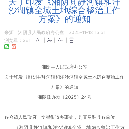
关于印发《湘阴县静河镇和洋
沙湖镇全域土地综合整治工作
方案》的通知
来源：湘阴县人民政府办公室
2025-11-18 15:51
浏览量：
361
|
|
|
|
湘阴县人民政府办公室
关于印发《湘阴县静河镇和洋沙湖镇全域土地
综合整治工作
方案》的通知
湘阴政办发〔2025〕24号
各乡镇人民政府、文星街道办事处，县直及驻县各单位：
《湘阴县静河镇和洋沙湖镇全域土地综合整治工作方