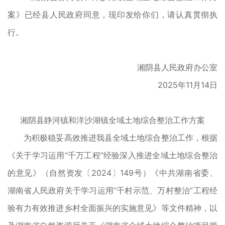
案》已经县人民政府同意，现印发给你们，请认真贯彻执
行。
湘阴县人民政府办公室
2025年11月14日
湘阴县静河镇和洋沙湖镇全域土地
综合整治工作方案
为积极稳妥高效推进我县全域土地综合整治工作，根据
《关于学习运用“千万工程”经验深入推进全域土地综合整治
的意见》（自然资发〔2024〕149号）《中共湖南省委、
湖南省人民政府关于学习运用“千村示范、万村整治”工程经
验有力有效推进乡村全面振兴的实施意见》等文件精神，以