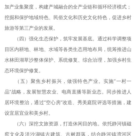
加产业集聚度，构建产城融合的全产业链和循环经济模式；
挖掘和保护地域特色、民俗文化和历史文化特色，促进乡村
旅游等第三产业的发展。
（四）强化生态保护，筑牢发展基底。通过科学调整项
目区内耕地、林地、水域等各类生态用地布局，统筹推进山
水林田湖草沙整体保护、系统修复、综合治理，加强乡村生
态环境保护修复。
（五）聚焦乡村振兴，做强特色产业。实施“一村一
品”战略，发展智慧农业、电商直播等新业态。同步推进人
居环境整治，通过“空心房”改造、秀美庭院评选等措施，建
设宜居宜业和美乡村。
（六）深挖文旅资源，打造休闲目的地。依托静河镇磁
窑文化及洋沙湖镇古建筑、古树群落，结合静河镇湾河区