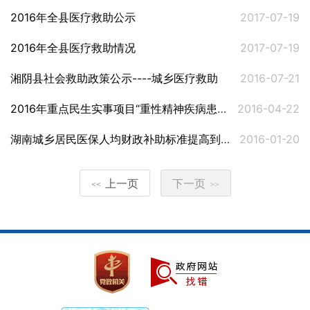
2016年全县医疗救助公示
2017-07-19
2016年全县医疗救助情况
2017-07-19
湘阴县社会救助政策公示----城乡医疗救助
2016-07-21
2016年重点民生实事项目“重性精神疾病患者救治救助工程”项目救治救助定点医院，救治救助方式及流程公示
2016-04-22
湖南城乡居民医保人均财政补助标准提高到420元
2016-01-20
上一页
下一页
<<
>>