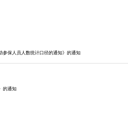
助参保人员人数统计口径的通知》的通知
》的通知