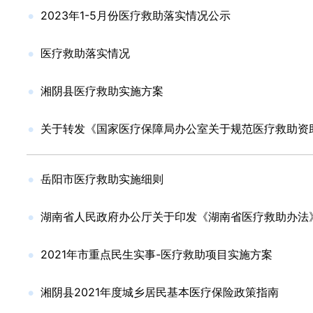
2023年1-5月份医疗救助落实情况公示
医疗救助落实情况
湘阴县医疗救助实施方案
关于转发《国家医疗保障局办公室关于规范医疗救助资
岳阳市医疗救助实施细则
湖南省人民政府办公厅关于印发《湖南省医疗救助办法
2021年市重点民生实事-医疗救助项目实施方案
湘阴县2021年度城乡居民基本医疗保险政策指南