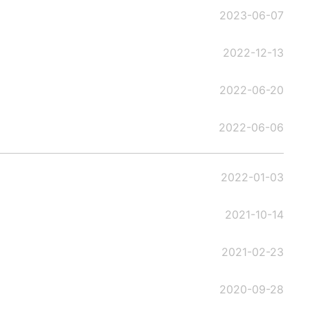
2023-06-07
2022-12-13
2022-06-20
2022-06-06
2022-01-03
2021-10-14
2021-02-23
2020-09-28