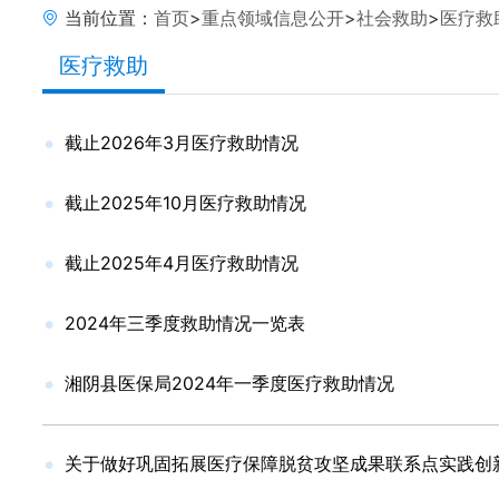
当前位置：
首页
>
重点领域信息公开
>
社会救助
>
医疗救
医疗救助
截止2026年3月医疗救助情况
截止2025年10月医疗救助情况
截止2025年4月医疗救助情况
2024年三季度救助情况一览表
湘阴县医保局2024年一季度医疗救助情况
关于做好巩固拓展医疗保障脱贫攻坚成果联系点实践创