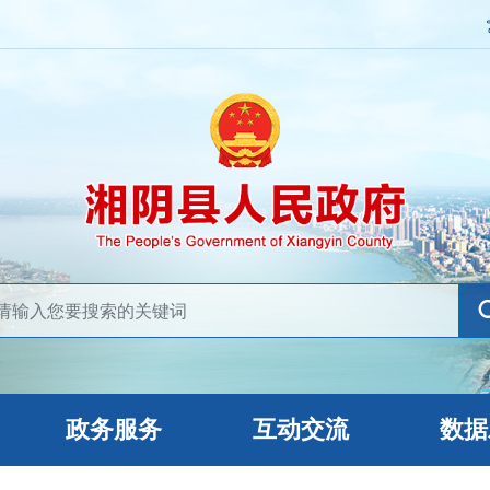
政务服务
互动交流
数据