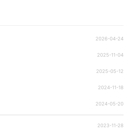
2026-04-24
2025-11-04
2025-05-12
2024-11-18
2024-05-20
2023-11-28