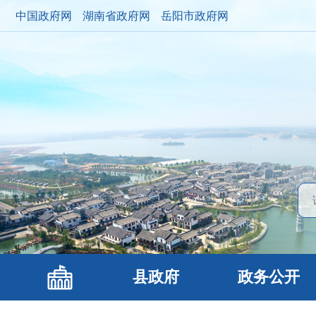
中国政府网
湖南省政府网
岳阳市政府网
县政府
政务公开