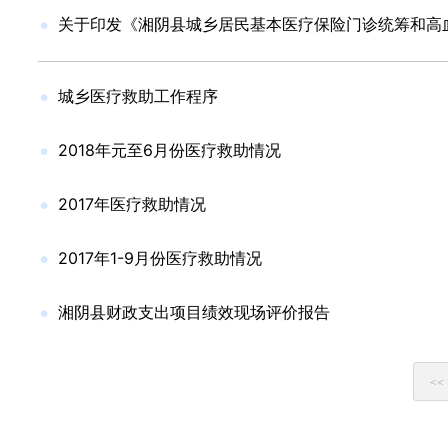
关于印发《湘阴县城乡居民基本医疗保险门诊统筹和高
城乡医疗救助工作程序
2018年元至6月份医疗救助情况
2017年医疗救助情况
2017年1-9月份医疗救助情况
湘阴县财政支出项目绩效现场评价报告
<<