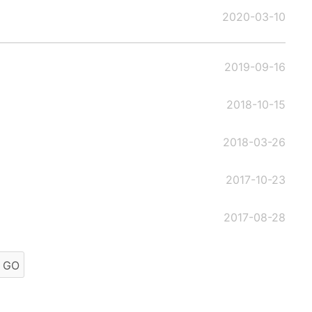
2020-03-10
2019-09-16
2018-10-15
2018-03-26
2017-10-23
2017-08-28
GO