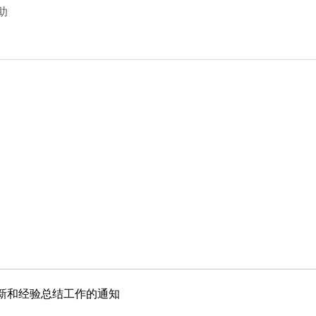
助
新和经验总结工作的通知