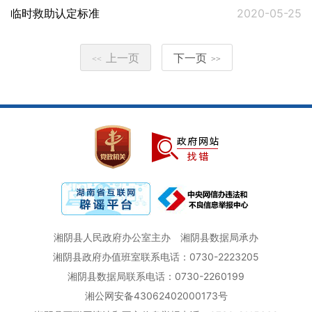
临时救助认定标准
2020-05-25
上一页
下一页
<<
>>
湘阴县人民政府办公室主办
湘阴县数据局承办
湘阴县政府办值班室联系电话：0730-2223205
湘阴县数据局联系电话：0730-2260199
湘公网安备43062402000173号