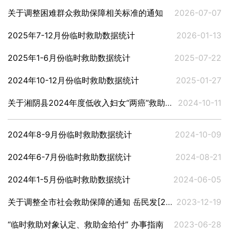
关于调整困难群众救助保障相关标准的通知
2026-07-07
2025年7-12月份临时救助数据统计
2026-01-13
2025年1-6月份临时救助数据统计
2025-07-22
2024年10-12月份临时救助数据统计
2025-01-27
关于湘阴县2024年度低收入妇女“两癌”救助对象的公示
2024-10-11
2024年8-9月份临时救助数据统计
2024-10-09
2024年6-7月份临时救助数据统计
2024-08-21
2024年1-5月份临时救助数据统计
2024-06-05
关于调整全市社会救助保障的通知 岳民发[2023]11号
2023-12-19
“临时救助对象认定、救助金给付” 办事指南
2023-06-28