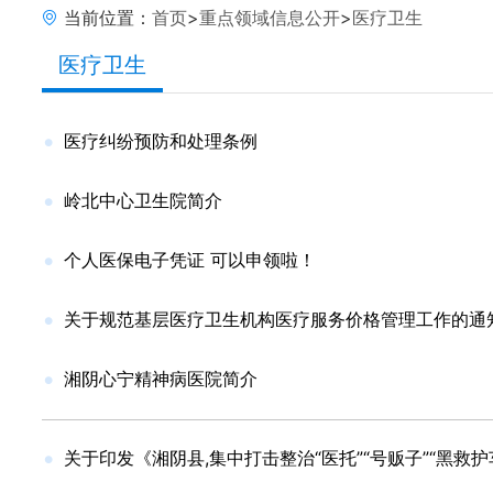
当前位置：
首页
>
重点领域信息公开
>
医疗卫生
医疗卫生
医疗纠纷预防和处理条例
岭北中心卫生院简介
个人医保电子凭证 可以申领啦！
关于规范基层医疗卫生机构医疗服务价格管理工作的通
湘阴心宁精神病医院简介
关于印发《湘阴县,集中打击整治“医托”“号贩子”“黑救