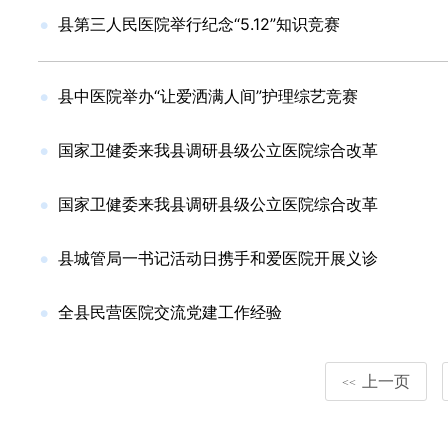
县第三人民医院举行纪念“5.12”知识竞赛
县中医院举办“让爱洒满人间”护理综艺竞赛
国家卫健委来我县调研县级公立医院综合改革
国家卫健委来我县调研县级公立医院综合改革
县城管局一书记活动日携手和爱医院开展义诊
全县民营医院交流党建工作经验
上一页
<<