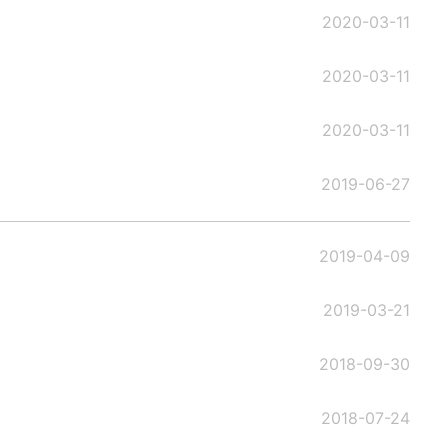
2020-03-11
2020-03-11
2020-03-11
2019-06-27
2019-04-09
2019-03-21
2018-09-30
2018-07-24