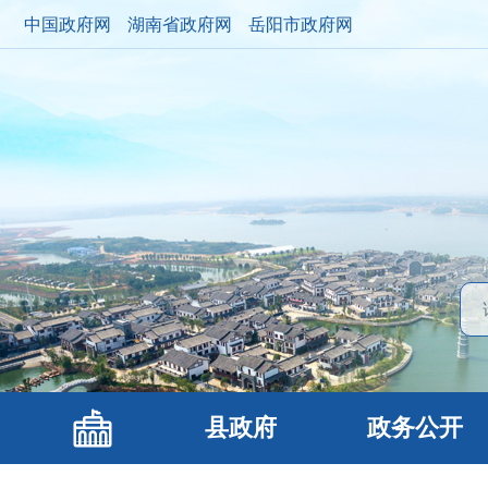
中国政府网
湖南省政府网
岳阳市政府网
县政府
政务公开