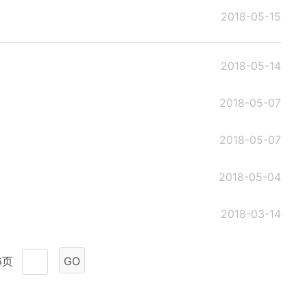
2018-05-15
2018-05-14
2018-05-07
2018-05-07
2018-05-04
2018-03-14
6页
GO