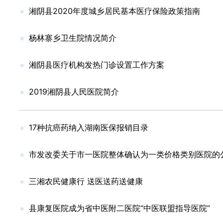
湘阴县2020年度城乡居民基本医疗保险政策指南
杨林寨乡卫生院情况简介
湘阴县医疗机构发热门诊设置工作方案
2019湘阴县人民医院简介
17种抗癌药纳入湖南医保报销目录
市发改委关于市一医院整体确认为一类价格类别医院的
三湘农民健康行 送医送药送健康
县康复医院成为省中医附二医院“中医联盟指导医院”