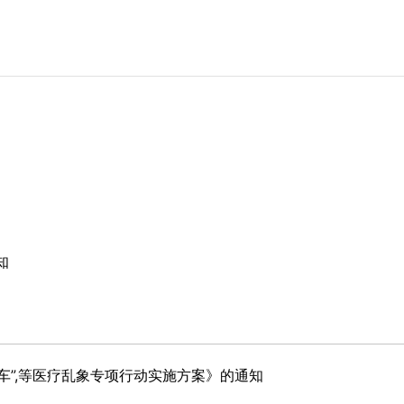
知
护车”,等医疗乱象专项行动实施方案》的通知