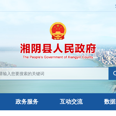
政务服务
互动交流
数据