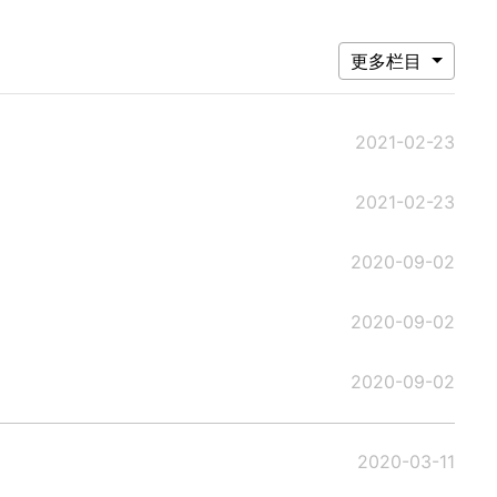
更多栏目
2021-02-23
2021-02-23
2020-09-02
2020-09-02
2020-09-02
2020-03-11