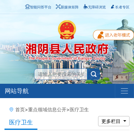
智能问答平台
新媒体矩阵
无障碍浏览
长者专区
网站导航
首页
>
重点领域信息公开
>
医疗卫生
更多栏目
医疗卫生