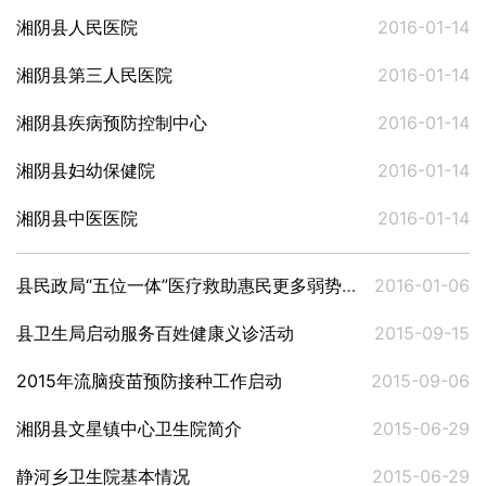
湘阴县人民医院
2016-01-14
湘阴县第三人民医院
2016-01-14
湘阴县疾病预防控制中心
2016-01-14
湘阴县妇幼保健院
2016-01-14
湘阴县中医医院
2016-01-14
县民政局“五位一体”医疗救助惠民更多弱势群体
2016-01-06
县卫生局启动服务百姓健康义诊活动
2015-09-15
2015年流脑疫苗预防接种工作启动
2015-09-06
湘阴县文星镇中心卫生院简介
2015-06-29
静河乡卫生院基本情况
2015-06-29