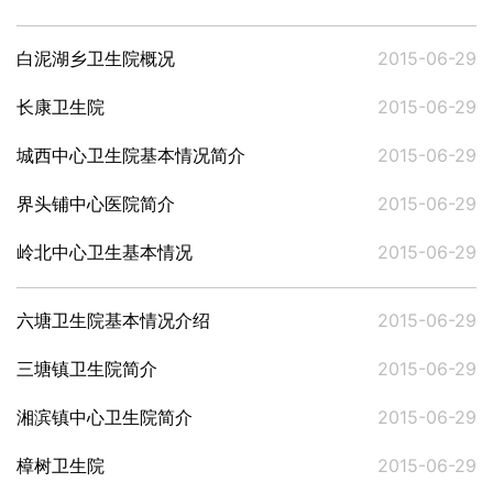
白泥湖乡卫生院概况
2015-06-29
长康卫生院
2015-06-29
城西中心卫生院基本情况简介
2015-06-29
界头铺中心医院简介
2015-06-29
岭北中心卫生基本情况
2015-06-29
六塘卫生院基本情况介绍
2015-06-29
三塘镇卫生院简介
2015-06-29
湘滨镇中心卫生院简介
2015-06-29
樟树卫生院
2015-06-29