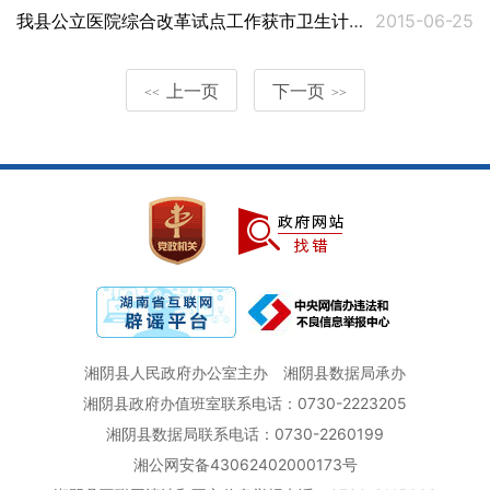
我县公立医院综合改革试点工作获市卫生计生委肯定
2015-06-25
上一页
下一页
<<
>>
湘阴县人民政府办公室主办
湘阴县数据局承办
湘阴县政府办值班室联系电话：0730-2223205
湘阴县数据局联系电话：0730-2260199
湘公网安备43062402000173号