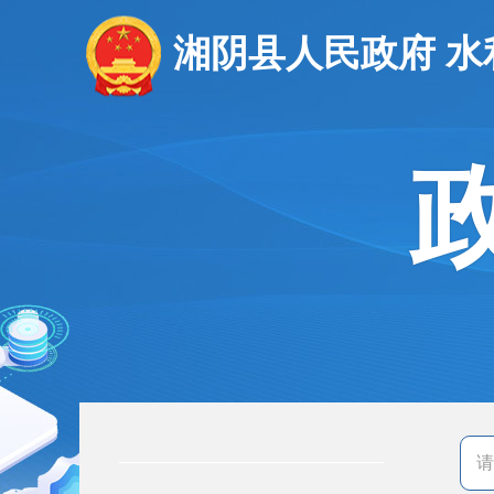
湘阴县人民政府 水