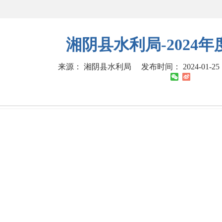
湘阴县水利局-2024年
来源： 湘阴县水利局
发布时间： 2024-01-25 