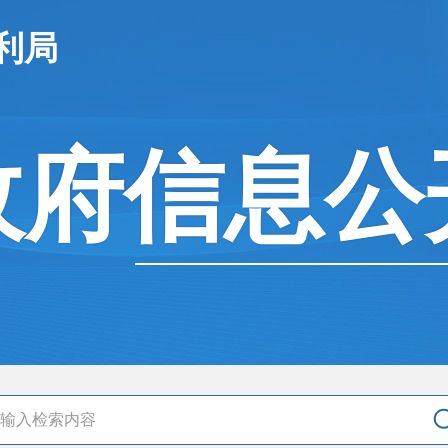
利局
政府信息公