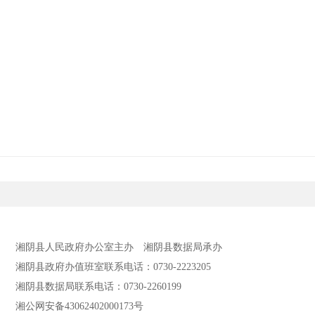
湘阴县人民政府办公室主办
湘阴县数据局承办
湘阴县政府办值班室联系电话：0730-2223205
湘阴县数据局联系电话：0730-2260199
湘公网安备43062402000173号