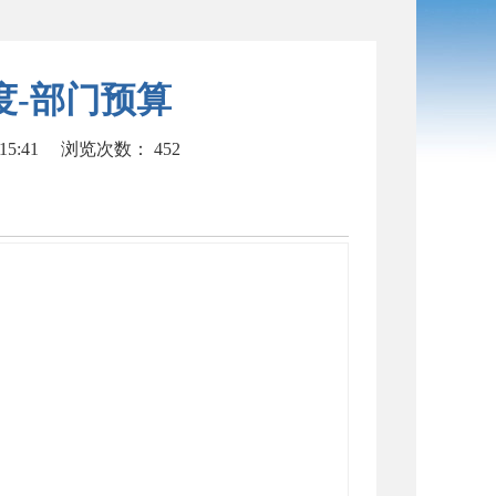
度-部门预算
15:41
浏览次数：
452