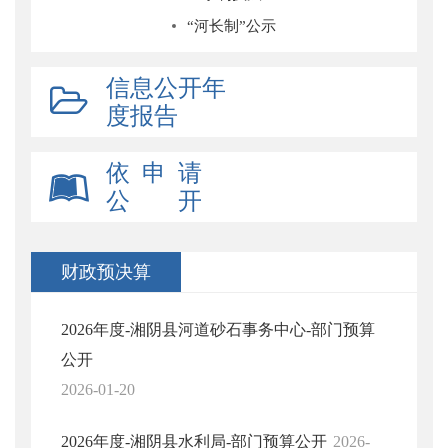
“河长制”公示
信息公开年
度报告
依 申 请
公 开
财政预决算
2026年度-湘阴县河道砂石事务中心-部门预算
公开
2026-01-20
2026年度-湘阴县水利局-部门预算公开
2026-