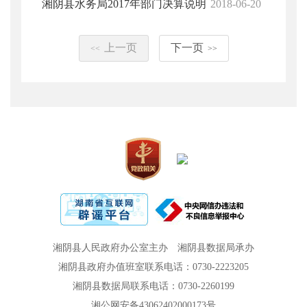
湘阴县水务局2017年部门决算说明
2018-06-20
上一页
下一页
<<
>>
湘阴县人民政府办公室主办
湘阴县数据局承办
湘阴县政府办值班室联系电话：0730-2223205
湘阴县数据局联系电话：0730-2260199
湘公网安备43062402000173号