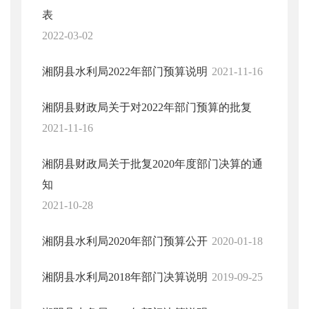
表
2022-03-02
湘阴县水利局2022年部门预算说明
2021-11-16
湘阴县财政局关于对2022年部门预算的批复
2021-11-16
湘阴县财政局关于批复2020年度部门决算的通
知
2021-10-28
湘阴县水利局2020年部门预算公开
2020-01-18
湘阴县水利局2018年部门决算说明
2019-09-25