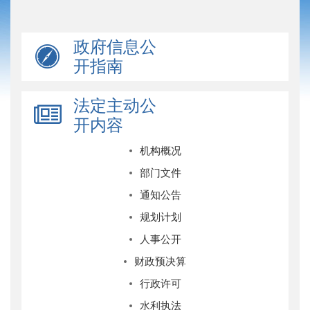
政府信息公
开指南
法定主动公
开内容
机构概况
部门文件
通知公告
规划计划
人事公开
财政预决算
行政许可
水利执法