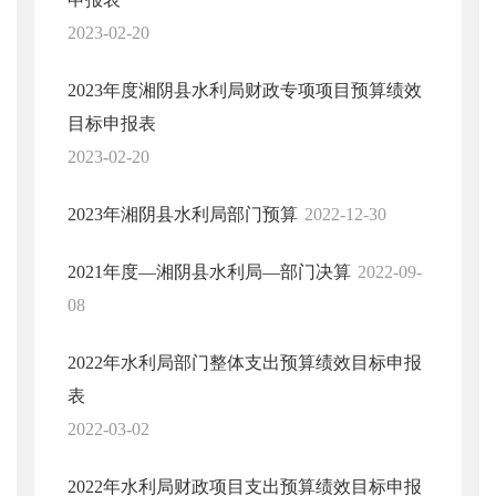
2023-02-20
2023年度湘阴县水利局财政专项项目预算绩效
目标申报表
2023-02-20
2023年湘阴县水利局部门预算
2022-12-30
2021年度—湘阴县水利局—部门决算
2022-09-
08
2022年水利局部门整体支出预算绩效目标申报
表
2022-03-02
2022年水利局财政项目支出预算绩效目标申报