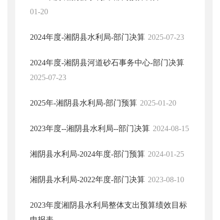
01-20
2024年度-湘阴县水利局-部门决算
2025-07-23
2024年度-湘阴县河道砂石事务中心-部门决算
2025-07-23
2025年-湘阴县水利局-部门预算
2025-01-20
2023年度--湘阴县水利局--部门决算
2024-08-15
湘阴县水利局-2024年度-部门预算
2024-01-25
湘阴县水利局-2022年度-部门决算
2023-08-10
2023年度湘阴县水利局整体支出预算绩效目标
申报表