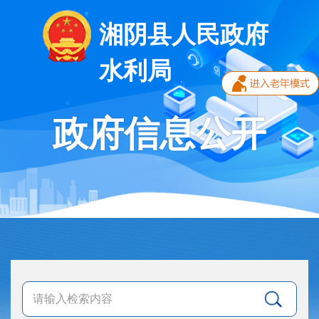
湘阴县人民政府
水利局
政府信息公开