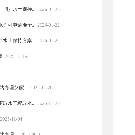
）水土保持...
2026-01-26
可申请准予...
2026-01-22
土保持方案...
2026-01-22
复
2025-12-19
理 湘阴...
2025-11-26
水工程取水...
2025-11-26
2025-11-04
理 ...
2025-09-24