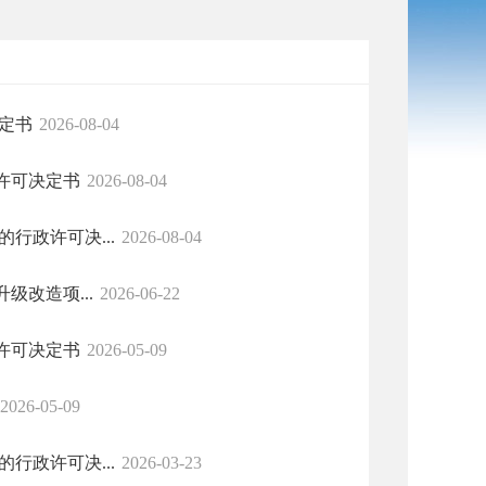
定书
2026-08-04
许可决定书
2026-08-04
行政许可决...
2026-08-04
级改造项...
2026-06-22
许可决定书
2026-05-09
2026-05-09
行政许可决...
2026-03-23