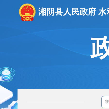
湘阴县人民政府 水