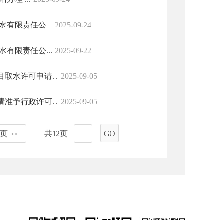
有限责任公...
2025-09-24
有限责任公...
2025-09-22
水许可申请...
2025-09-05
予行政许可...
2025-09-05
页
共12页
GO
>>