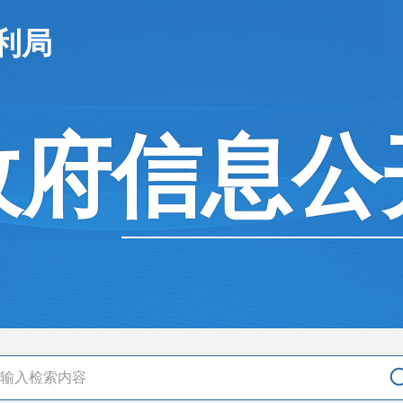
利局
政府信息公