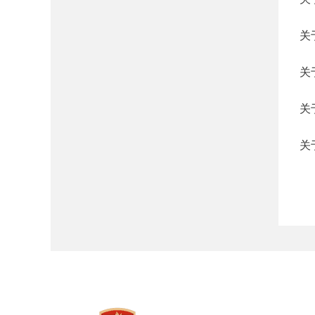
关
关
关
关