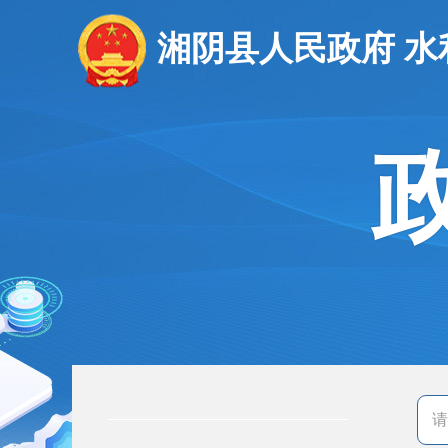
湘阴县人民政府 水