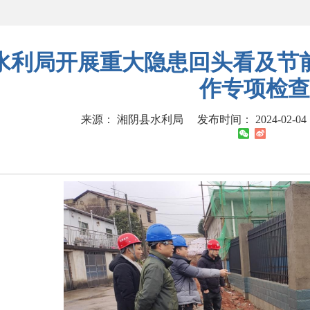
水利局开展重大隐患回头看及节
作专项检查
来源： 湘阴县水利局
发布时间： 2024-02-04 