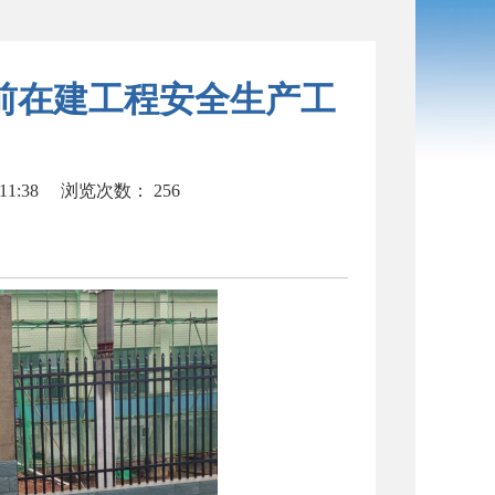
前在建工程安全生产工
11:38
浏览次数：
256