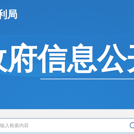
利局
政府信息公