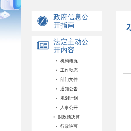
政府信息公
开指南
法定主动公
开内容
机构概况
工作动态
部门文件
通知公告
规划计划
人事公开
财政预决算
行政许可