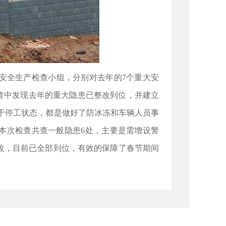
个安全生产检查小组，分别对去年的7个重大安
查中发现去年的重大隐患已整改到位，并建立
于停工状态，都是做好了防冰冻和车辆人员事
本次检查共查一般隐患6处，主要是需增设警
改，目前已全部到位，有效的保障了春节期间