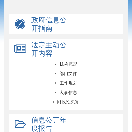
政府信息公
开指南
法定主动公
开内容
机构概况
部门文件
工作规划
人事信息
财政预决算
信息公开年
度报告