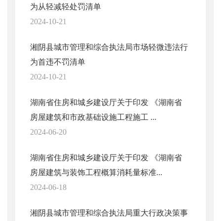
为从轻减轻处罚清单
2024-10-21
湘阴县城市管理和综合执法局市场轻微违法行
为首违不罚清单
2024-10-21
湖南省住房和城乡建设厅关于印发 《湖南省
房屋建筑和市政基础设施工程施工 ...
2024-06-20
湖南省住房和城乡建设厅关于印发 《湖南省
房屋建筑与装饰工程概算消耗量标准...
2024-06-18
湘阴县城市管理和综合执法局重大行政决策事