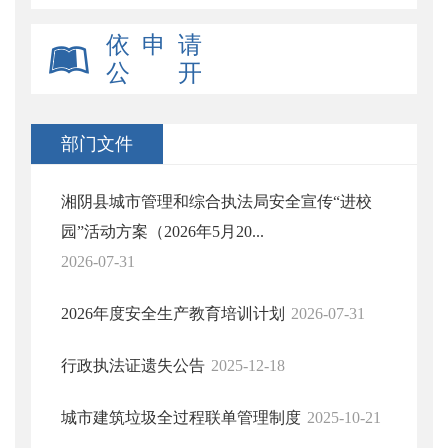
依 申 请
公 开
部门文件
湘阴县城市管理和综合执法局安全宣传“进校
园”活动方案（2026年5月20...
2026-07-31
2026年度安全生产教育培训计划
2026-07-31
行政执法证遗失公告
2025-12-18
城市建筑垃圾全过程联单管理制度
2025-10-21