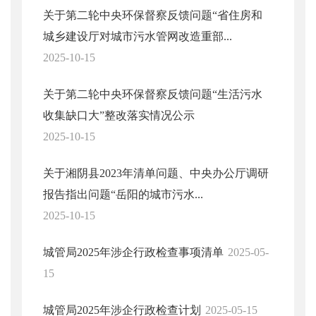
关于第二轮中央环保督察反馈问题“省住房和
城乡建设厅对城市污水管网改造重部...
2025-10-15
关于第二轮中央环保督察反馈问题“生活污水
收集缺口大”整改落实情况公示
2025-10-15
关于湘阴县2023年清单问题、中央办公厅调研
报告指出问题“岳阳的城市污水...
2025-10-15
城管局2025年涉企行政检查事项清单
2025-05-
15
城管局2025年涉企行政检查计划
2025-05-15