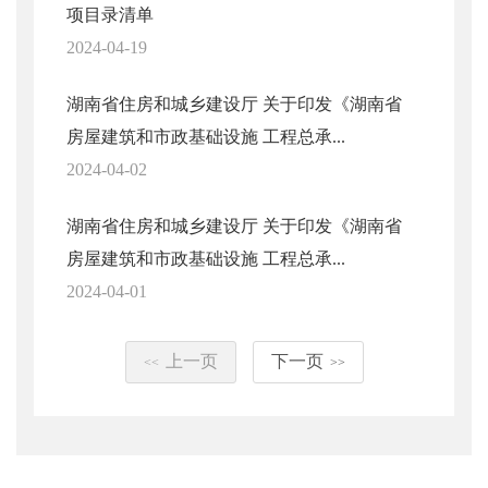
项目录清单
2024-04-19
湖南省住房和城乡建设厅 关于印发《湖南省
房屋建筑和市政基础设施 工程总承...
2024-04-02
湖南省住房和城乡建设厅 关于印发《湖南省
房屋建筑和市政基础设施 工程总承...
2024-04-01
上一页
下一页
<<
>>