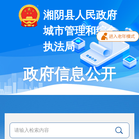
湘阴县人民政府
城市管理和综合
执法局
政府信息公开