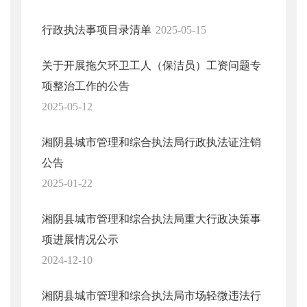
行政执法事项目录清单
2025-05-15
关于开展拖欠环卫工人（保洁员）工资问题专
项整治工作的公告
2025-05-12
湘阴县城市管理和综合执法局行政执法证注销
公告
2025-01-22
湘阴县城市管理和综合执法局重大行政决策事
项进展情况公示
2024-12-10
湘阴县城市管理和综合执法局市场轻微违法行