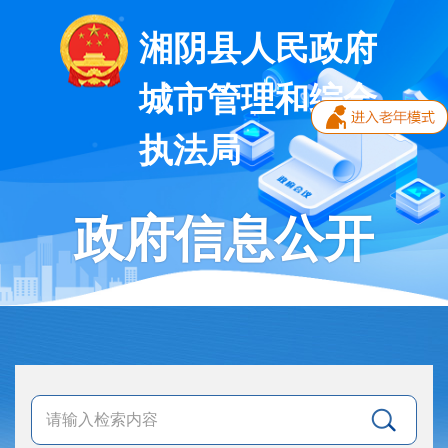
湘阴县人民政府
城市管理和综合
执法局
政府信息公开