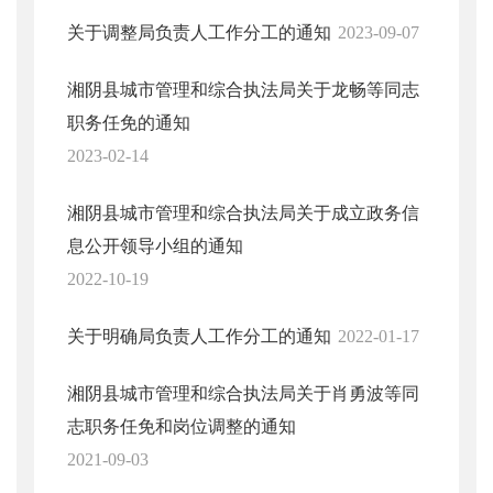
关于调整局负责人工作分工的通知
2023-09-07
湘阴县城市管理和综合执法局关于龙畅等同志
职务任免的通知
2023-02-14
湘阴县城市管理和综合执法局关于成立政务信
息公开领导小组的通知
2022-10-19
关于明确局负责人工作分工的通知
2022-01-17
湘阴县城市管理和综合执法局关于肖勇波等同
志职务任免和岗位调整的通知
2021-09-03