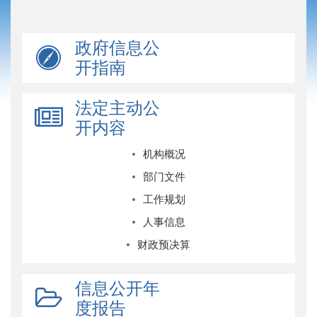
政府信息公
开指南
法定主动公
开内容
机构概况
部门文件
工作规划
人事信息
财政预决算
信息公开年
度报告