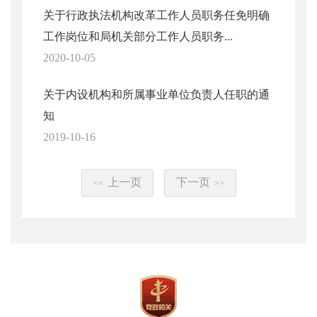
关于行政执法机构改革工作人员职务任免明确
工作岗位和局机关部分工作人员职务...
2020-10-05
关于内设机构和所属事业单位负责人任职的通
知
2019-10-16
上一页
下一页
<<
>>