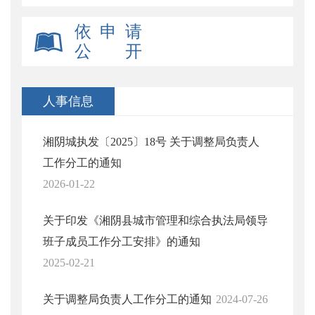
依 申 请
公 开
人事信息
湘阴城执发〔2025〕18号 关于调整局负责人
工作分工的通知
2026-01-22
关于印发《湘阴县城市管理和综合执法局领导
班子成员工作分工安排》的通知
2025-02-21
关于调整局负责人工作分工的通知
2024-07-26