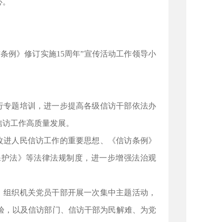
心。
条例》修订实施15周年”宣传活动工作领导小
行专题培训，进一步提高各级信访干部依法办
信访工作高质量发展。
改进人民信访工作的重要思想、《信访条例》
保护法》等法律法规制度，进一步增强法治观
，组织机关党员干部开展一次集中主题活动，
验，以及信访部门、信访干部为民解难、为党