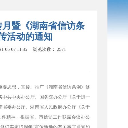
宣传月暨《湖南省信访条
宣传活动的通知
05-07 11:35
浏览次数：
2571
重要思想，宣传、推广《湖南省信访条例》修
实中共中央办公厅、国务院办公厅《关于进一
湖南省委办公厅、湖南省人民政府办公厅《关于
）文件精神，根据省、市信访工作联席会议办公
》修订实施15周年”宣传活动的有关事宜通知如