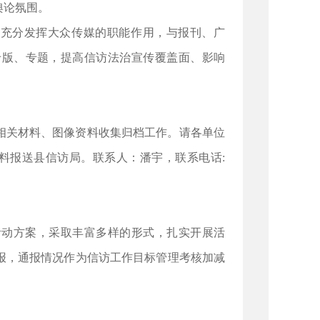
舆论氛围。
，充分发挥大众传媒的职能作用，与报刊、广
专版、专题，提高信访法治宣传覆盖面、影响
相关材料、图像资料收集归档工作。请各单位
资料报送县信访局。联系人：潘宇，联系电话:
活动方案，采取丰富多样的形式，扎实开展活
报，通报情况作为信访工作目标管理考核加减