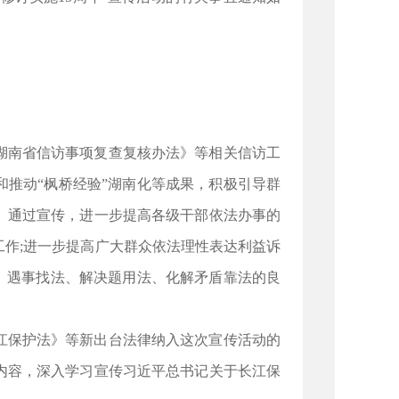
湖南省信访事项复查复核办法》等相关信访工
推动“枫桥经验”湖南化等成果，积极引导群
。通过宣传，进一步提高各级干部依法办事的
作;进一步提高广大群众依法理性表达利益诉
、遇事找法、解决题用法、化解矛盾靠法的良
江保护法》等新出台法律纳入这次宣传活动的
内容，深入学习宣传习近平总书记关于长江保