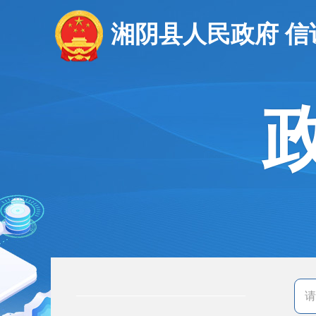
湘阴县人民政府 信