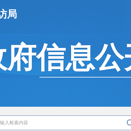
访局
政府信息公