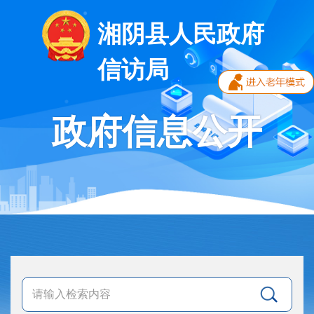
湘阴县人民政府
信访局
政府信息公开