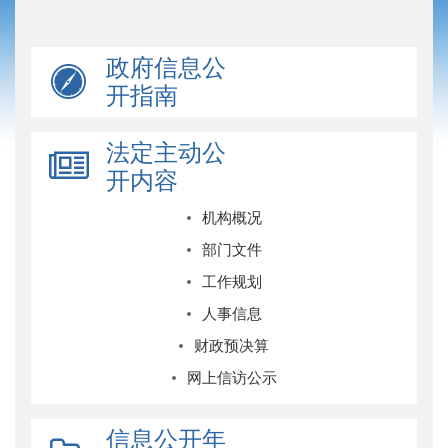
政府信息公
开指南
法定主动公
开内容
机构概况
部门文件
工作规划
人事信息
财政预决算
网上信访公示
信息公开年