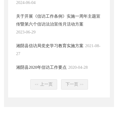
2024-06-04
关于开展《信访工作条例》实施一周年主题宣
传暨第六个信访法治宣传月活动方案
2023-06-29
湘阴县信访局党史学习教育实施方案
2021-08-
27
湘阴县2020年信访工作要点
2020-04-28
上一页
下一页
<<
>>