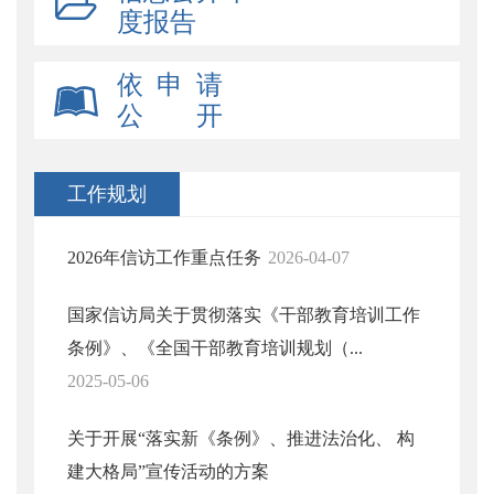
度报告
依 申 请
公 开
工作规划
2026年信访工作重点任务
2026-04-07
国家信访局关于贯彻落实《干部教育培训工作
条例》、《全国干部教育培训规划（...
2025-05-06
关于开展“落实新《条例》、推进法治化、 构
建大格局”宣传活动的方案