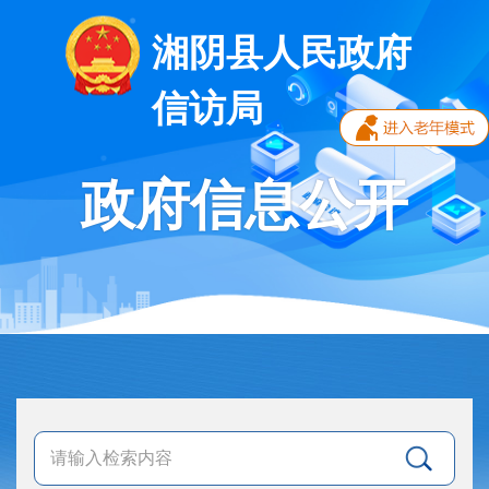
湘阴县人民政府
信访局
政府信息公开