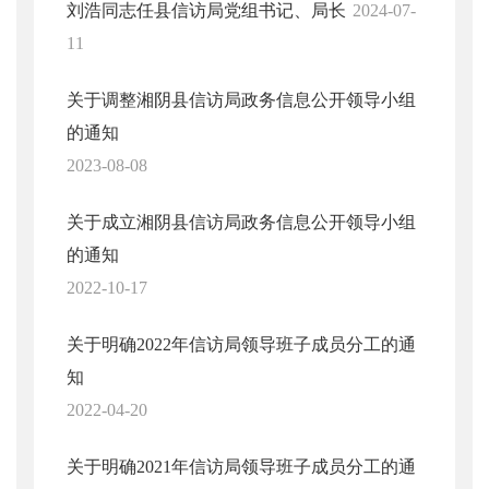
刘浩同志任县信访局党组书记、局长
2024-07-
11
关于调整湘阴县信访局政务信息公开领导小组
的通知
2023-08-08
关于成立湘阴县信访局政务信息公开领导小组
的通知
2022-10-17
关于明确2022年信访局领导班子成员分工的通
知
2022-04-20
关于明确2021年信访局领导班子成员分工的通