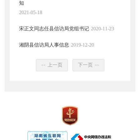
知
2021-05-18
宋正文同志任县信访局党组书记
2020-11-23
湘阴县信访局人事信息
2019-12-20
上一页
下一页
<<
>>