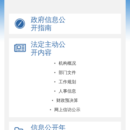
政府信息公
开指南
法定主动公
开内容
机构概况
部门文件
工作规划
人事信息
财政预决算
网上信访公示
信息公开年