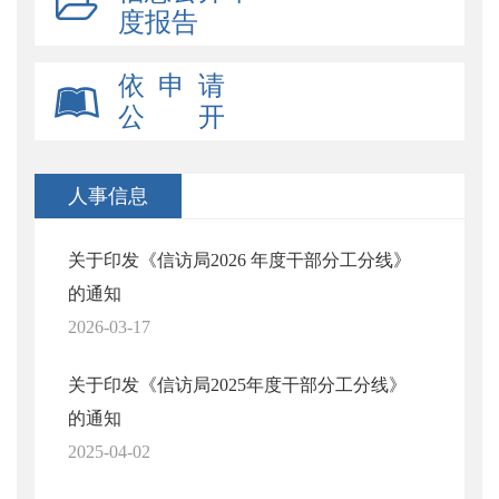
度报告
依 申 请
公 开
人事信息
关于印发《信访局2026 年度干部分工分线》
的通知
2026-03-17
关于印发《信访局2025年度干部分工分线》
的通知
2025-04-02