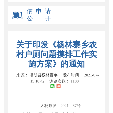
依 申 请
公 开
关于印发《杨林寨乡农
村户厕问题摸排工作实
施方案》的通知
来源： 湘阴县杨林寨乡
发布时间： 2021-07-
15 10:42
浏览次数：
1188
湘杨政发〔2021〕37号