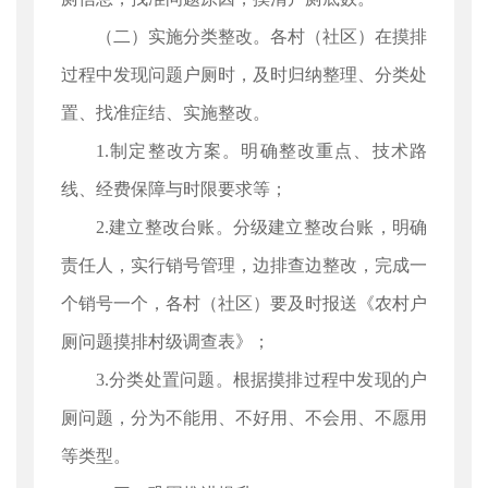
（二）实施分类整改。各村（社区）在摸排
过程中发现问题户厕时，及时归纳整理、分类处
置、找准症结、实施整改。
1.制定整改方案。明确整改重点、技术路
线、经费保障与时限要求等；
2.建立整改台账。分级建立整改台账，明确
责任人，实行销号管理，边排查边整改，完成一
个销号一个，各村（社区）要及时报送《农村户
厕问题摸排村级调查表》；
3.分类处置问题。根据摸排过程中发现的户
厕问题，分为不能用、不好用、不会用、不愿用
等类型。