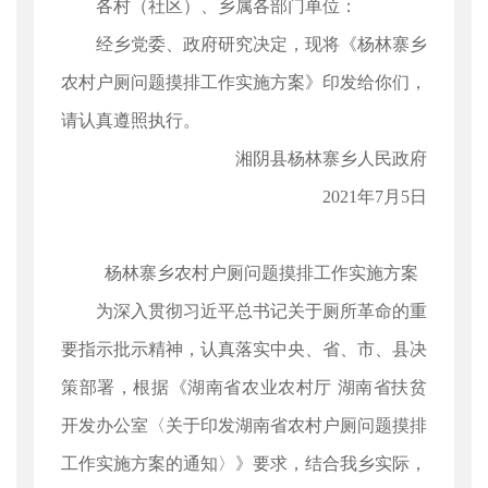
各村（社区）、乡属各部门单位：
经乡党委、政府研究决定，现将《杨林寨乡
农村户厕问题摸排工作实施方案》印发给你们，
请认真遵照执行。
湘阴县杨林寨乡人民政府
2021年7月5日
杨林寨乡农村户厕问题摸排工作实施方案
为深入贯彻习近平总书记关于厕所革命的重
要指示批示精神，认真落实中央、省、市、县决
策部署，根据《湖南省农业农村厅 湖南省扶贫
开发办公室〈关于印发湖南省农村户厕问题摸排
工作实施方案的通知〉》要求，结合我乡实际，