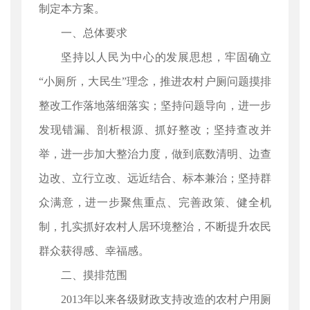
制定本方案。
一、总体要求
坚持以人民为中心的发展思想，牢固确立
“小厕所，大民生”理念，推进农村户厕问题摸排
整改工作落地落细落实；坚持问题导向，进一步
发现错漏、剖析根源、抓好整改；坚持查改并
举，进一步加大整治力度，做到底数清明、边查
边改、立行立改、远近结合、标本兼治；坚持群
众满意，进一步聚焦重点、完善政策、健全机
制，扎实抓好农村人居环境整治，不断提升农民
群众获得感、幸福感。
二、摸排范围
2013年以来各级财政支持改造的农村户用厕