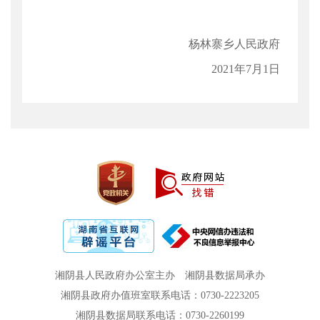
杨林寨乡人民政府
2021年7月1日
湘阴县人民政府办公室主办
湘阴县数据局承办
湘阴县政府办值班室联系电话：0730-2223205
湘阴县数据局联系电话：0730-2260199