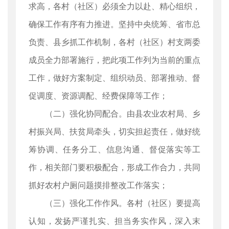
求高，各村（社区）必须全力以赴、精心组织，
确保工作有序有力推进。坚持中央统筹、省市总
负责、县乡抓工作机制，各村（社区）村支两委
成员全力部署施行，把此项工作列为当前的重点
工作，做好方案制定、组织动员、部署推动、督
促调度、资源调配、经费保障等工作；
（二）强化协同配合。由县农业农村局、乡
村振兴局、扶贫局牵头，切实担起责任，做好统
筹协调、任务分工、信息沟通、督促落实等工
作，相关部门要积极配合，形成工作合力，共同
抓好农村户厕问题摸排整改工作落实；
（三）强化工作作风。各村（社区）要提高
认知，发扬严谨扎实、担当务实作风，深入末