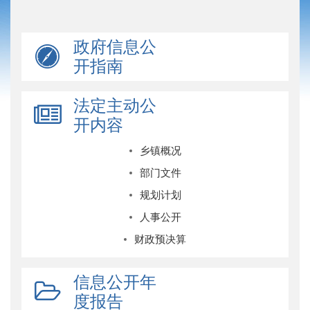
政府信息公
开指南
法定主动公
开内容
乡镇概况
部门文件
规划计划
人事公开
财政预决算
信息公开年
度报告