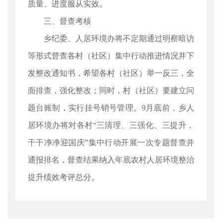
质量、进度服从实效。
三、督查考核
乡纪委、人居环境办将不定期通过明察暗访
等形式督查各村（社区）集中行动推进情况并下
发整改通知书，希望各村（社区）举一反三，全
面排查，强化整改；同时，村（社区）要建立问
题台账制，实行挂号销号管理。9月底前，乡人
居环境办将对各村“三清理、三强化、三提升，
干干净净迎国庆”集中行动开展一次专题督查并
通报排名，督查结果纳入年底农村人居环境整治
提升绩效考评总分。