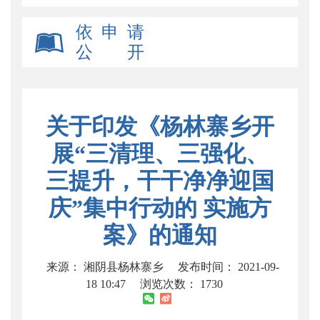
依 申 请
公 开
关于印发《杨林寨乡开
展“三清理、三强化、
三提升，干干净净迎国
庆”集中行动的 实施方
案》的通知
来源： 湘阴县杨林寨乡
发布时间： 2021-09-
18 10:47
浏览次数：
1730