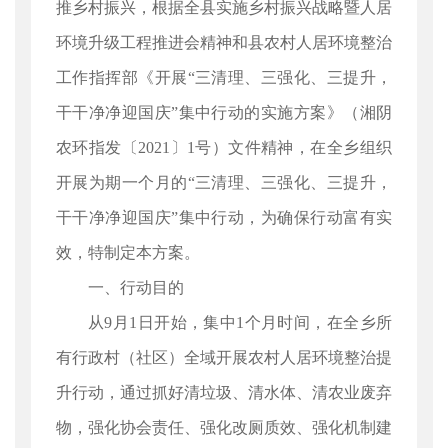
推乡村振兴，根据全县实施乡村振兴战略暨人居
环境升级工程推进会精神和县农村人居环境整治
工作指挥部《开展“三清理、三强化、三提升，
干干净净迎国庆”集中行动的实施方案》（湘阴
农环指发〔2021〕1号）文件精神，在全乡组织
开展为期一个月的“三清理、三强化、三提升，
干干净净迎国庆”集中行动，为确保行动富有实
效，特制定本方案。
一、行动目的
从9月1日开始，集中1个月时间，在全乡所
有行政村（社区）全域开展农村人居环境整治提
升行动，通过抓好清垃圾、清水体、清农业废弃
物，强化协会责任、强化改厕质效、强化机制建