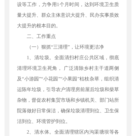
设等工作，力争用1个月时间，达到环境卫生质
量大提升、群众主体意识大提升、民办实事质效
大提升的根本目的。
二、工作重点
（一）狠抓“三清理”，让环境更洁净
1、清垃圾。全面清扫村庄公共区域，彻底
清理环境卫生死角， 广泛清除乡村主干道两侧
及“小游园”“小花园”“小果园”枯枝杂草，组织清
运陈年垃圾，引导农户清理房前屋后垃圾和柴草
杂物，督促农村集贸市场和乡镇机关、部门站所
院落做好日常保洁，确保垃圾清理到位、卫生保
洁到位、环境管护到位。
2、清水体。全面清理辖区内沟渠塘坝等各