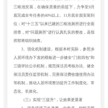
三格池安装，在确保质量的前提下，力争至9月
底完成全年任务的40%以上、11月底全面安装到
位；对“十三五”以来已建的三格池厕所进行全面
排查，对“问题厕所”进行认真扎实的整改，县指
挥部将组织抽查。
3、强化机制建设。根据本村实际，参照乡
人居环境办下发的模板进一步健全“门前四包”和
三级评比公示机制，规范保洁员考核办法、健全
保洁员责任监管机制，完善保洁费收缴使用办法
等机制，推动人居环境整治提升工作制度化、常
态化、长效化。
（三）实现“三提升”，让效果更显著