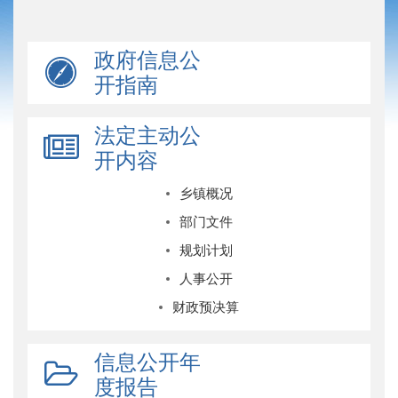
政府信息公
开指南
法定主动公
开内容
乡镇概况
部门文件
规划计划
人事公开
财政预决算
信息公开年
度报告