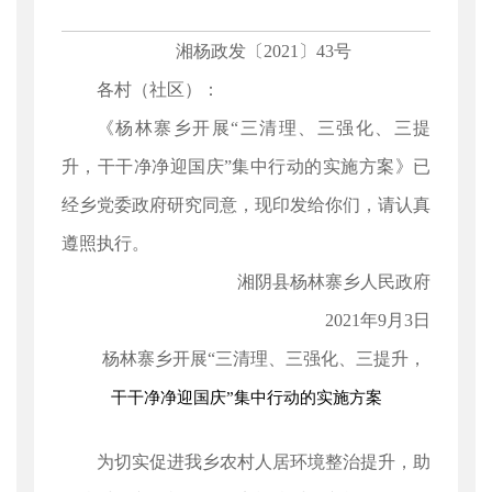
湘杨政发〔2021〕43号
各村（社区）：
《杨林寨乡开展“三清理、三强化、三提
升，干干净净迎国庆”集中行动的实施方案》已
经乡党委政府研究同意，现印发给你们，请认真
遵照执行。
湘阴县杨林寨乡人民政府
2021年9月3日
杨林寨乡开展“三清理、三强化、三提升，
干干净净迎国庆”集中行动的实施方案
为切实促进我乡农村人居环境整治提升，助