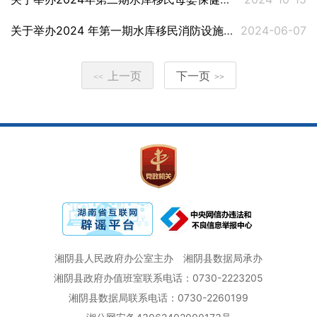
关于举办2024 年第一期水库移民消防设施操作员培训班的通知
2024-06-07
上一页
下一页
<<
>>
湘阴县人民政府办公室主办
湘阴县数据局承办
湘阴县政府办值班室联系电话：0730-2223205
湘阴县数据局联系电话：0730-2260199