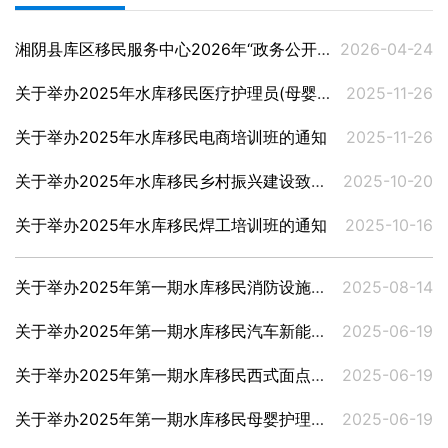
湘阴县库区移民服务中心2026年“政务公开主题月”活动实施方案
2026-04-24
关于举办2025年水库移民医疗护理员(母婴护理方向)培训班的通知
2025-11-26
关于举办2025年水库移民电商培训班的通知
2025-11-26
关于举办2025年水库移民乡村振兴建设致富带头人培训班的通知
2025-10-20
关于举办2025年水库移民焊工培训班的通知
2025-10-16
关于举办2025年第一期水库移民消防设施操作员培训班的通知
2025-08-14
关于举办2025年第一期水库移民汽车新能源三电维修培训班的通知
2025-06-19
关于举办2025年第一期水库移民西式面点师培训班的通知
2025-06-19
关于举办2025年第一期水库移民母婴护理员培训班的通知
2025-06-19