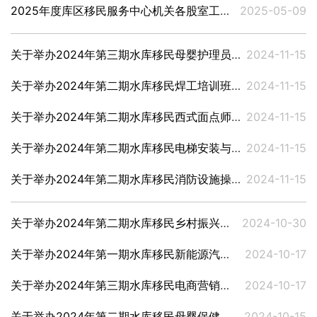
2025年度库区移民服务中心机关各股室工作职责及干部分工分线的通知
2025-05-09
关于举办2024年第三期水库移民母婴护理员培训班的通知
2024-11-15
关于举办2024年第二期水库移民焊工培训班的通知
2024-11-15
关于举办2024年第二期水库移民西式面点师培训班的通知
2024-11-15
关于举办2024年第二期水库移民电梯安装与维修技能培训班的通知
2024-11-15
关于举办2024年第二期水库移民消防设施操作员培训班的通知
2024-11-15
关于举办2024年第二期水库移民乡村振兴建设致富带头人培训班的通知
2024-10-30
关于举办2024年第一期水库移民新能源汽车检修和汽车美容培训班的通知
2024-10-17
关于举办2024年第三期水库移民电商营销（直播销售）培训班的通知
2024-10-17
关于举办2024年第二期水库移民母婴保健护理员培训班的通知
2024-10-15