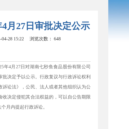
年4月27日审批决定公示
4-28 15:22
浏览次数：
648
年4月27日对湖南七秒鱼食品股份有限公司
审批决定予以公示。行政复议与行政诉讼权利
政诉讼法》，公民、法人或者其他组织认为公
验收决定侵犯其合法权益的，可以自公告期限
六个月内提起行政诉讼。