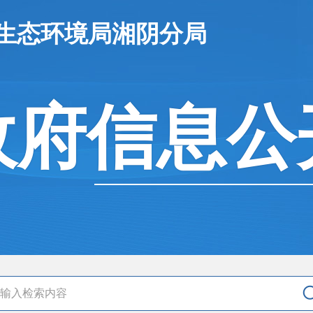
市生态环境局湘阴分局
政府信息公