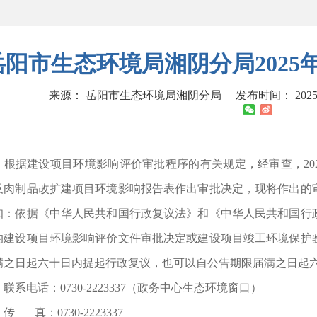
岳阳市生态环境局湘阴分局2025
来源： 岳阳市生态环境局湘阴分局
发布时间： 2025-0
据建设项目环境影响评价审批程序的有关规定，经审查，2025
及肉制品改扩建项目环境影响报告表作出审批决定，现将作出的
知：依据《中华人民共和国行政复议法》和《中华人民共和国行
的建设项目环境影响评价文件审批决定或建设项目竣工环境保护
满之日起六十日内提起行政复议，也可以自公告期限届满之日起
系电话：0730-2223337（政务中心生态环境窗口）
真：0730-2223337