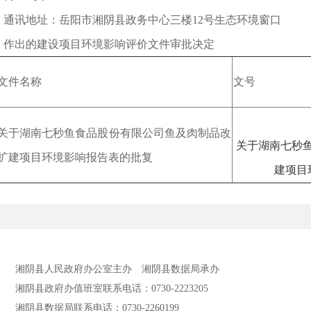
讯地址：岳阳市湘阴县政务中心三楼12号生态环境窗口
出的建设项目环境影响评价文件审批决定
文件名称
文号
关于湖南七秒鱼食品股份有限公司鱼及肉制品改
关于湖南七秒
扩建项目环境影响报告表的批复
建项目
湘阴县人民政府办公室主办
湘阴县数据局承办
湘阴县政府办值班室联系电话：0730-2223205
湘阴县数据局联系电话：0730-2260199