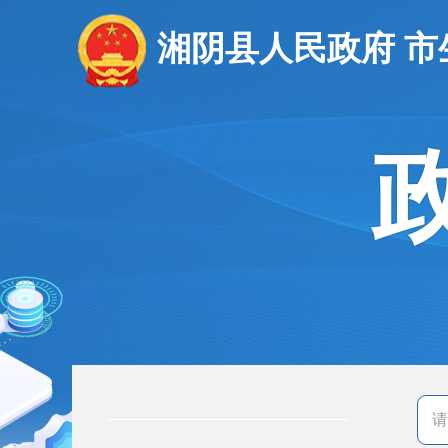
湘阴县人民政府 