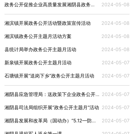
政务公开促推企业高质量发展湘阴县政务公开进企业活动方案
2024-05-08
湘滨镇开展政务公开活动暨政策宣传活动
2024-05-08
湘滨镇政务公开主题月活动方案
2024-05-08
县统计局举办政务公开主题月活动
2024-05-08
新泉镇开展政务公开主题月活动
2024-05-07
石塘镇开展“送岗下乡”政务公开主题月活动
2024-05-07
湘阴县应急管理局：送政策下企业政务公开主题月活动
2024-05-07
湘阴县司法局组织开展“政务公开主题月”活动
2024-05-07
湘阴县发展和改革局（国动办）“5.12—防灾减灾日”政务公开主题月活动方案
2024-05-07
湘阴县退役军人返乡第一课
2024-05-07