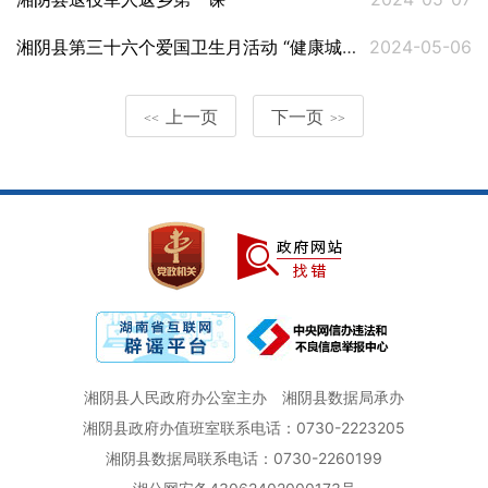
湘阴县第三十六个爱国卫生月活动 “健康城镇，健康体重”主题活动
2024-05-06
上一页
下一页
<<
>>
湘阴县人民政府办公室主办
湘阴县数据局承办
湘阴县政府办值班室联系电话：0730-2223205
湘阴县数据局联系电话：0730-2260199