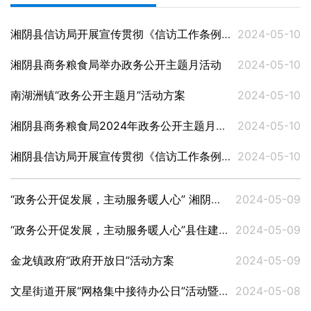
湘阴县信访局开展宣传贯彻《信访工作条例》政务公开主题月活动
2024-05-10
湘阴县商务粮食局举办政务公开主题月活动
2024-05-10
南湖洲镇“政务公开主题月”活动方案
2024-05-10
湘阴县商务粮食局2024年政务公开主题月活动方案
2024-05-10
湘阴县信访局开展宣传贯彻《信访工作条例》政务公开主题月活动方案
2024-05-10
“政务公开促发展，主动服务暖人心” 湘阴县住建局组织召开政务公开主题月活动座谈会
2024-05-09
“政务公开促发展，主动服务暖人心”县住建局政务公开主题月活动主题座谈会会务方案
2024-05-09
金龙镇政府“政府开放日”活动方案
2024-05-09
文星街道开展“网格集中接待办公日”活动暨政务公开月主题活动
2024-05-08