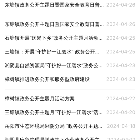
东塘镇政务公开主题日暨国家安全教育日普法活动
2024-04-26
东塘镇政务公开主题日暨国家安全教育日普法活动方案
2024-04-26
石塘镇开展“送岗下乡”政务公开主题月活动方案
2024-04-25
三塘镇：开展“守护好一江碧水” 政务公开主题月活动
2024-04-25
湘阴县自然资源局“守护好一江碧水”政务公开主题活动方案
2024-04-23
樟树镇推进政务公开和服务型政府建设
2024-04-23
樟树镇政务公开主题月活动方案
2024-04-22
三塘镇政务公开主题月“守护好一江碧水”活动方案
2024-04-20
岳阳市生态环境局湘阴分局 “政务公开主题月”活动方案
2024-04-18
湘阴县应急管理局送政策下企业政务公开主题月活动方案
2024-04-17