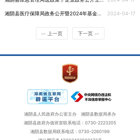
湘阴县医疗保障局政务公开暨2024年基金监管集中宣传月活动方案
2024-04-17
上一页
下一页
<<
>>
湘阴县人民政府办公室主办
湘阴县数据局承办
湘阴县政府办值班室联系电话：0730-2223205
湘阴县数据局联系电话：0730-2260199