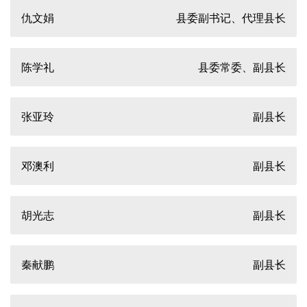
仇文娟
县委副书记、代理县长
陈学礼
县委常委、副县长
张亚玲
副县长
邓澳利
副县长
胡光志
副县长
秦献鹏
副县长