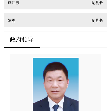
刘江波
副县长
陈勇
副县长
政府领导