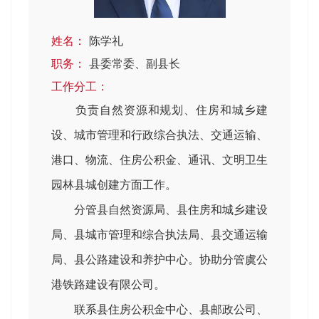
姓名：
陈学礼
职务：
县委常委、副县长
工作分工：
负责自然资源和规划、住房和城乡建
设、城市管理和行政综合执法、交通运输、
港口、物流、住房公积金、通讯、文明卫生
园林县城创建方面工作。
分管县自然资源局、县住房和城乡建设
局、县城市管理和综合执法局、县交通运输
局、县公路建设和养护中心。协助分管虞公
港铁路建设有限公司。
联系县住房公积金中心、县邮政公司、