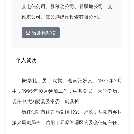
县电信公司、县移动公司、县联通公司、县
铁塔公司、虞公港建设投资有限公司。
给县长写信
个人简历
陈学礼，男，汉族，湖南汨罗人。1975年2月
生，1995年10月参加工作，中共党员，大学学历。
现任中共湘阴县委常委、副县长。
历任汨罗市住建局党组书记、局长，岳阳市乡村
振兴局副局长，岳阳市屈原管理区管委会任副主任。