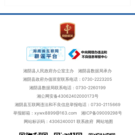
湘阴县人民政府办公室主办
湘阴县数据局承办
湘阴县政府办值班室联系电话：0730-2223205
湘阴县数据局联系电话：0730-2260199
湘公网安备43062402000173号
湘阴县互联网违法和不良信息举报电话：0730-2115669
举报邮箱：xywx8899@163.com
湘ICP备09009298号
网站标识码：4306240001
联系政府
网站地图